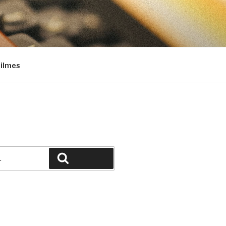
Filmes
Pesquisar