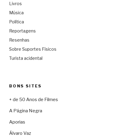
Livros
Música
Política
Reportagens
Resenhas
Sobre Suportes Físicos
Turista acidental
BONS SITES
+ de 50 Anos de Filmes
A Página Negra
Aporias
Álvaro Vaz