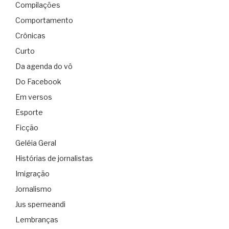
Compilações
Comportamento
Crônicas
Curto
Da agenda do vô
Do Facebook
Em versos
Esporte
Ficção
Geléia Geral
Histórias de jornalistas
Imigração
Jornalismo
Jus sperneandi
Lembranças