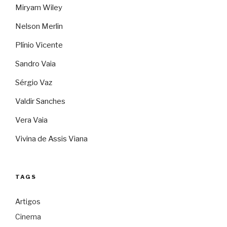
Miryam Wiley
Nelson Merlin
Plínio Vicente
Sandro Vaia
Sérgio Vaz
Valdir Sanches
Vera Vaia
Vivina de Assis Viana
TAGS
Artigos
Cinema