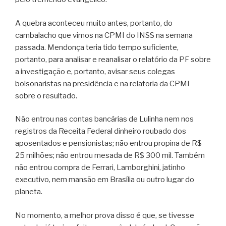
A quebra aconteceu muito antes, portanto, do
cambalacho que vimos na CPMI do INSS na semana
passada. Mendonça teria tido tempo suficiente,
portanto, para analisar e reanalisar o relatório da PF sobre
a investigação e, portanto, avisar seus colegas
bolsonaristas na presidência e na relatoria da CPMI
sobre o resultado.
Não entrou nas contas bancárias de Lulinha nem nos
registros da Receita Federal dinheiro roubado dos
aposentados e pensionistas; não entrou propina de R$
25 milhões; não entrou mesada de R$ 300 mil. Também
não entrou compra de Ferrari, Lamborghini, jatinho
executivo, nem mansão em Brasília ou outro lugar do
planeta.
No momento, a melhor prova disso é que, se tivesse