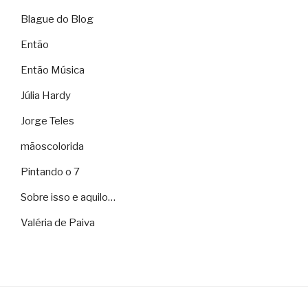
Blague do Blog
Então
Então Música
Júlia Hardy
Jorge Teles
mãoscolorida
Pintando o 7
Sobre isso e aquilo…
Valéria de Paiva