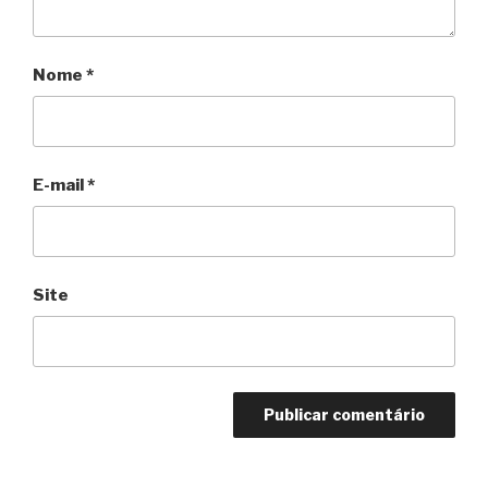
Nome
*
E-mail
*
Site