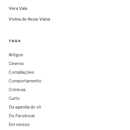
Vera Vaia
Vivina de Assis Viana
TAGS
Artigos
Cinema
Compilações
Comportamento
Crônicas
Curto
Da agenda do vô
Do Facebook
Em versos