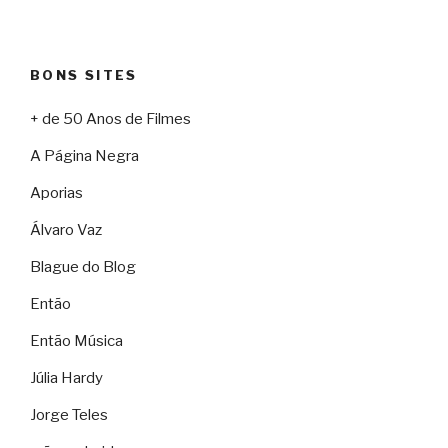
BONS SITES
+ de 50 Anos de Filmes
A Página Negra
Aporias
Álvaro Vaz
Blague do Blog
Então
Então Música
Júlia Hardy
Jorge Teles