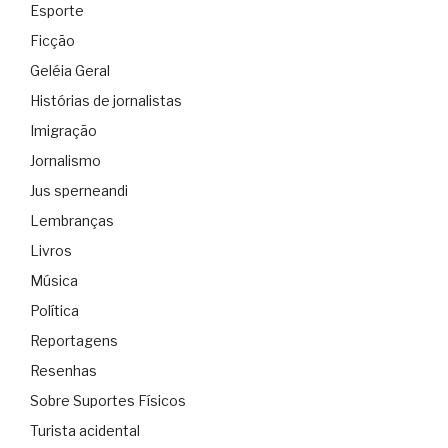
Esporte
Ficção
Geléia Geral
Histórias de jornalistas
Imigração
Jornalismo
Jus sperneandi
Lembranças
Livros
Música
Política
Reportagens
Resenhas
Sobre Suportes Físicos
Turista acidental