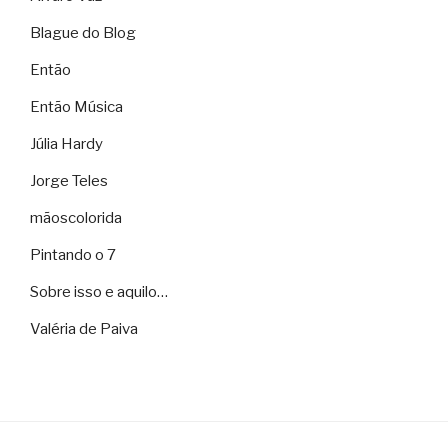
Blague do Blog
Então
Então Música
Júlia Hardy
Jorge Teles
mãoscolorida
Pintando o 7
Sobre isso e aquilo…
Valéria de Paiva