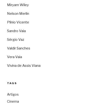
Miryam Wiley
Nelson Merlin
Plínio Vicente
Sandro Vaia
Sérgio Vaz
Valdir Sanches
Vera Vaia
Vivina de Assis Viana
TAGS
Artigos
Cinema