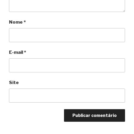
Nome
*
E-mail
*
Site