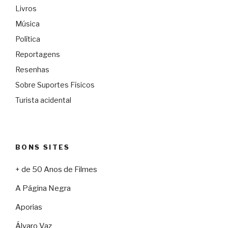
Livros
Música
Política
Reportagens
Resenhas
Sobre Suportes Físicos
Turista acidental
BONS SITES
+ de 50 Anos de Filmes
A Página Negra
Aporias
Álvaro Vaz