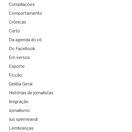
Compilações
Comportamento
Crônicas
Curto
Da agenda do vô
Do Facebook
Em versos
Esporte
Ficção
Geléia Geral
Histórias de jornalistas
Imigração
Jornalismo
Jus sperneandi
Lembranças