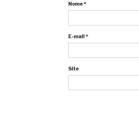
Nome
*
E-mail
*
Site