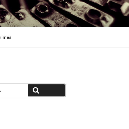
Filmes
Pesquisar