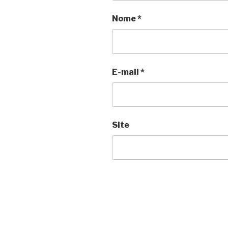
Nome
*
E-mail
*
Site