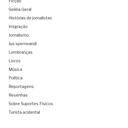
Ficção
Geléia Geral
Histórias de jornalistas
Imigração
Jornalismo
Jus sperneandi
Lembranças
Livros
Música
Política
Reportagens
Resenhas
Sobre Suportes Físicos
Turista acidental