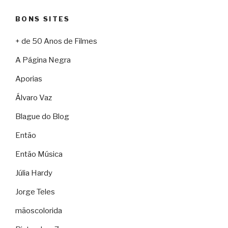
BONS SITES
+ de 50 Anos de Filmes
A Página Negra
Aporias
Álvaro Vaz
Blague do Blog
Então
Então Música
Júlia Hardy
Jorge Teles
mãoscolorida