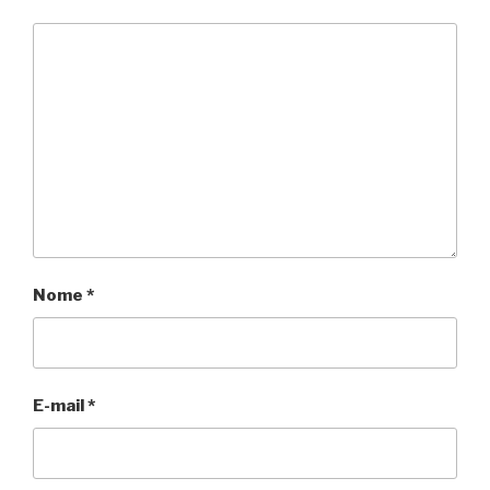
Nome
*
E-mail
*