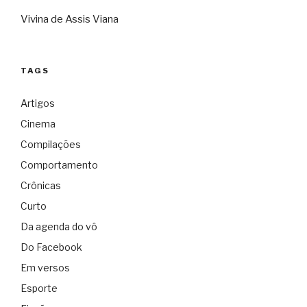
Vivina de Assis Viana
TAGS
Artigos
Cinema
Compilações
Comportamento
Crônicas
Curto
Da agenda do vô
Do Facebook
Em versos
Esporte