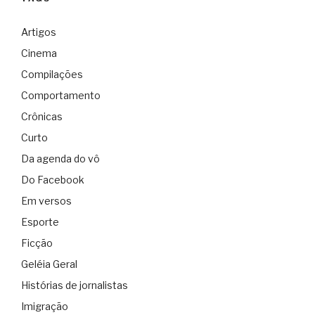
Artigos
Cinema
Compilações
Comportamento
Crônicas
Curto
Da agenda do vô
Do Facebook
Em versos
Esporte
Ficção
Geléia Geral
Histórias de jornalistas
Imigração