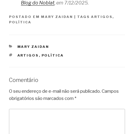
Blog do Noblat
, em 7/12/2025.
POSTADO EM
MARY ZAIDAN
|
TAGS
ARTIGOS
,
POLÍTICA
CATEGORIAS
MARY ZAIDAN
TAGS
ARTIGOS
,
POLÍTICA
Comentário
O seu endereço de e-mail não será publicado.
Campos
obrigatórios são marcados com
*