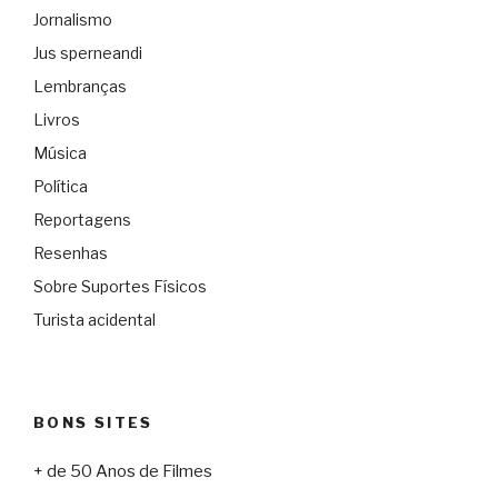
Jornalismo
Jus sperneandi
Lembranças
Livros
Música
Política
Reportagens
Resenhas
Sobre Suportes Físicos
Turista acidental
BONS SITES
+ de 50 Anos de Filmes