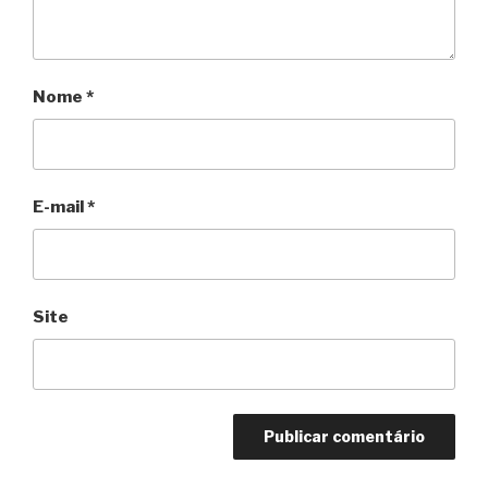
Nome
*
E-mail
*
Site