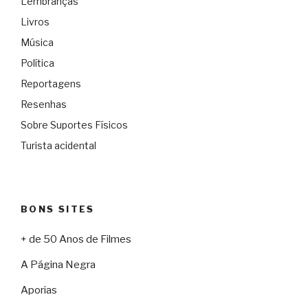
Lembranças
Livros
Música
Política
Reportagens
Resenhas
Sobre Suportes Físicos
Turista acidental
BONS SITES
+ de 50 Anos de Filmes
A Página Negra
Aporias