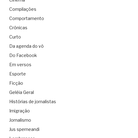
Compilações
Comportamento
Crônicas
Curto
Da agenda do vô
Do Facebook
Em versos
Esporte
Ficção
Geléia Geral
Histórias de jornalistas
Imigração
Jornalismo
Jus sperneandi