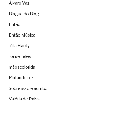
Álvaro Vaz
Blague do Blog
Então
Então Música
Júlia Hardy
Jorge Teles
mãoscolorida
Pintando o 7
Sobre isso e aquilo…
Valéria de Paiva