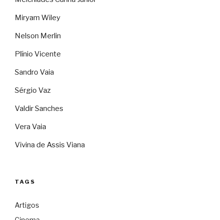
Miryam Wiley
Nelson Merlin
Plínio Vicente
Sandro Vaia
Sérgio Vaz
Valdir Sanches
Vera Vaia
Vivina de Assis Viana
TAGS
Artigos
Cinema