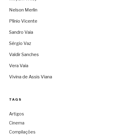
Nelson Merlin
Plínio Vicente
Sandro Vaia
Sérgio Vaz
Valdir Sanches
Vera Vaia
Vivina de Assis Viana
TAGS
Artigos
Cinema
Compilações