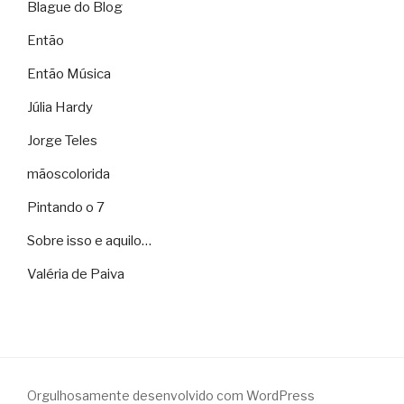
Blague do Blog
Então
Então Música
Júlia Hardy
Jorge Teles
mãoscolorida
Pintando o 7
Sobre isso e aquilo…
Valéria de Paiva
Orgulhosamente desenvolvido com WordPress