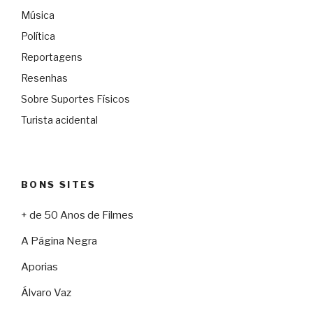
Música
Política
Reportagens
Resenhas
Sobre Suportes Físicos
Turista acidental
BONS SITES
+ de 50 Anos de Filmes
A Página Negra
Aporias
Álvaro Vaz