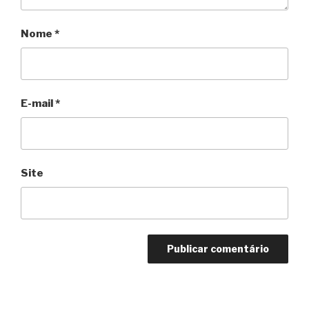
Nome
*
E-mail
*
Site