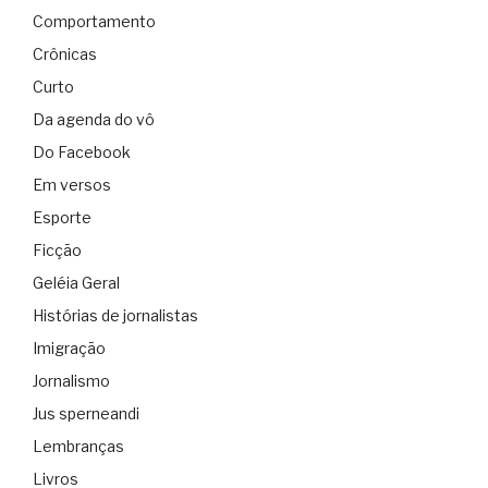
Comportamento
Crônicas
Curto
Da agenda do vô
Do Facebook
Em versos
Esporte
Ficção
Geléia Geral
Histórias de jornalistas
Imigração
Jornalismo
Jus sperneandi
Lembranças
Livros