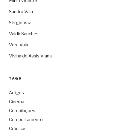
Plínio Vicente
Sandro Vaia
Sérgio Vaz
Valdir Sanches
Vera Vaia
Vivina de Assis Viana
TAGS
Artigos
Cinema
Compilações
Comportamento
Crônicas