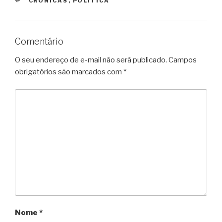
CRÔNICAS
,
POLÍTICA
Comentário
O seu endereço de e-mail não será publicado.
Campos
obrigatórios são marcados com
*
Nome
*