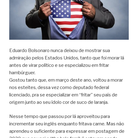
Eduardo Bolsonaro nunca deixou de mostrar sua
admiração pelos Estados Unidos, tanto que foi morar lá
antes de virar político e se especializou em fritar
hambúrguer.
Gostou tanto que, em março deste ano, voltou a morar
nos esteites, dessa vez como deputado federal
licenciado, pra se especializar em “fritar” seu país de
origem junto ao seu ídolo cor de suco de laranja.
Nesse tempo que passou por lá aproveitou para
incrementar seu inglês enquanto fritava carne. Mas não
aprendeu o suficiente para expressar em postagem de