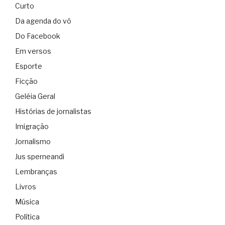
Curto
Da agenda do vô
Do Facebook
Em versos
Esporte
Ficção
Geléia Geral
Histórias de jornalistas
Imigração
Jornalismo
Jus sperneandi
Lembranças
Livros
Música
Política