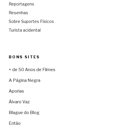
Reportagens
Resenhas
Sobre Suportes Físicos
Turista acidental
BONS SITES
+ de 50 Anos de Filmes
A Página Negra
Aporias
Álvaro Vaz
Blague do Blog
Então