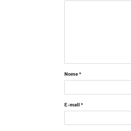
Nome
*
E-mail
*