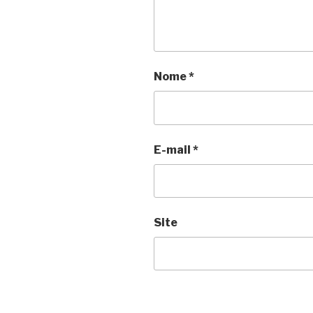
Nome
*
E-mail
*
Site