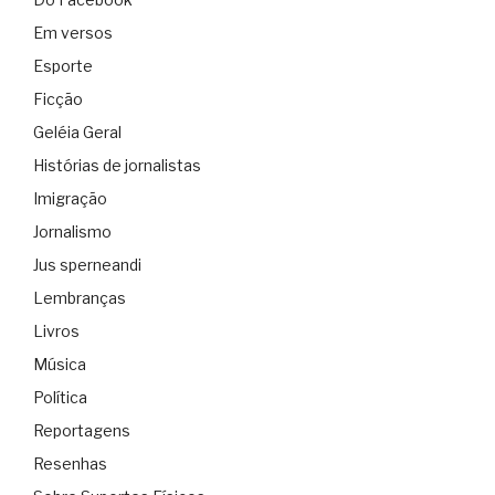
Em versos
Esporte
Ficção
Geléia Geral
Histórias de jornalistas
Imigração
Jornalismo
Jus sperneandi
Lembranças
Livros
Música
Política
Reportagens
Resenhas