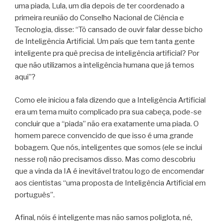
uma piada, Lula, um dia depois de ter coordenado a
primeira reunião do Conselho Nacional de Ciência e
Tecnologia, disse: “Tô cansado de ouvir falar desse bicho
de Inteligência Artificial. Um país que tem tanta gente
inteligente pra quê precisa de inteligência artificial? Por
que não utilizamos a inteligência humana que já temos
aqui”?
Como ele iniciou a fala dizendo que a Inteligência Artificial
era um tema muito complicado pra sua cabeça, pode-se
concluir que a “piada” não era exatamente uma piada. O
homem parece convencido de que isso é uma grande
bobagem. Que nós, inteligentes que somos (ele se inclui
nesse rol) não precisamos disso. Mas como descobriu
que a vinda da IA é inevitável tratou logo de encomendar
aos cientistas “uma proposta de Inteligência Artificial em
português”.
Afinal, nóis é inteligente mas não samos poliglota, né,