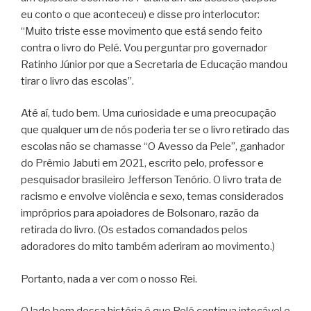
eu conto o que aconteceu) e disse pro interlocutor:
“Muito triste esse movimento que está sendo feito
contra o livro do Pelé. Vou perguntar pro governador
Ratinho Júnior por que a Secretaria de Educação mandou
tirar o livro das escolas”.
Até aí, tudo bem. Uma curiosidade e uma preocupação
que qualquer um de nós poderia ter se o livro retirado das
escolas não se chamasse “O Avesso da Pele”, ganhador
do Prêmio Jabuti em 2021, escrito pelo, professor e
pesquisador brasileiro Jefferson Tenório. O livro trata de
racismo e envolve violência e sexo, temas considerados
impróprios para apoiadores de Bolsonaro, razão da
retirada do livro. (Os estados comandados pelos
adoradores do mito também aderiram ao movimento.)
Portanto, nada a ver com o nosso Rei.