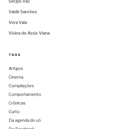
Sérgio Vaz
Valdir Sanches
Vera Vaia
Vivina de Assis Viana
TAGS
Artigos
Cinema
Compilações
Comportamento
Crônicas
Curto
Da agenda do vô
Do Facebook