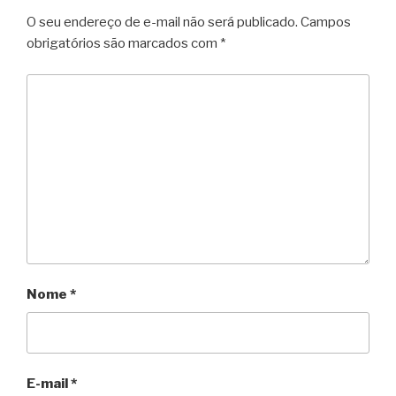
O seu endereço de e-mail não será publicado.
Campos
obrigatórios são marcados com
*
Nome
*
E-mail
*