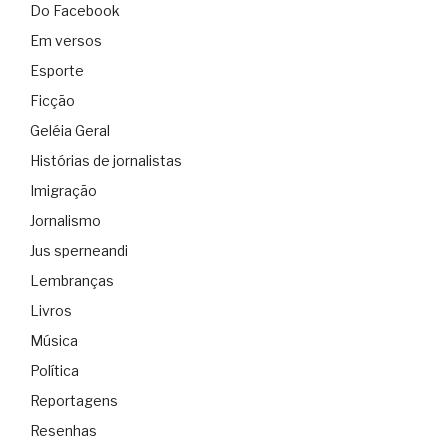
Do Facebook
Em versos
Esporte
Ficção
Geléia Geral
Histórias de jornalistas
Imigração
Jornalismo
Jus sperneandi
Lembranças
Livros
Música
Política
Reportagens
Resenhas