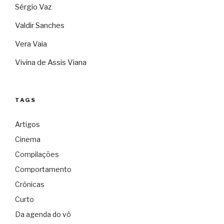
Sérgio Vaz
Valdir Sanches
Vera Vaia
Vivina de Assis Viana
TAGS
Artigos
Cinema
Compilações
Comportamento
Crônicas
Curto
Da agenda do vô