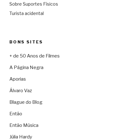
Sobre Suportes Físicos
Turista acidental
BONS SITES
+ de 50 Anos de Filmes
A Página Negra
Aporias
Álvaro Vaz
Blague do Blog
Então
Então Música
Júlia Hardy