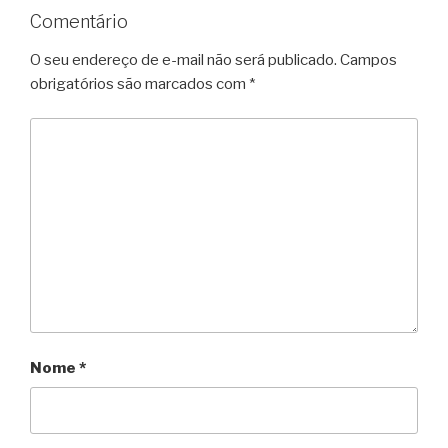
Comentário
O seu endereço de e-mail não será publicado.
Campos
obrigatórios são marcados com
*
Nome
*