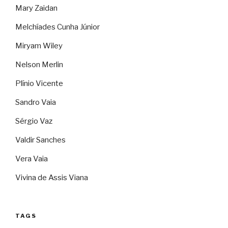
Mary Zaidan
Melchíades Cunha Júnior
Miryam Wiley
Nelson Merlin
Plínio Vicente
Sandro Vaia
Sérgio Vaz
Valdir Sanches
Vera Vaia
Vivina de Assis Viana
TAGS