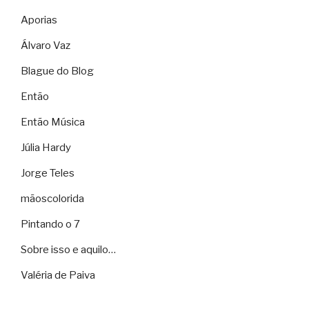
Aporias
Álvaro Vaz
Blague do Blog
Então
Então Música
Júlia Hardy
Jorge Teles
mãoscolorida
Pintando o 7
Sobre isso e aquilo…
Valéria de Paiva