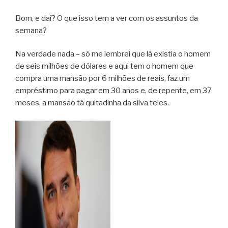
Bom, e daí? O que isso tem a ver com os assuntos da
semana?
Na verdade nada – só me lembrei que lá existia o homem
de seis milhões de dólares e aqui tem o homem que
compra uma mansão por 6 milhões de reais, faz um
empréstimo para pagar em 30 anos e, de repente, em 37
meses, a mansão tá quitadinha da silva teles.