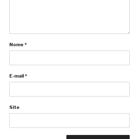
Nome
*
E-mail
*
Site