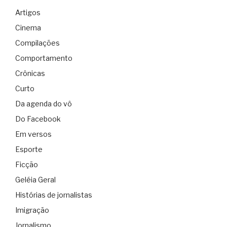
Artigos
Cinema
Compilações
Comportamento
Crônicas
Curto
Da agenda do vô
Do Facebook
Em versos
Esporte
Ficção
Geléia Geral
Histórias de jornalistas
Imigração
Jornalismo