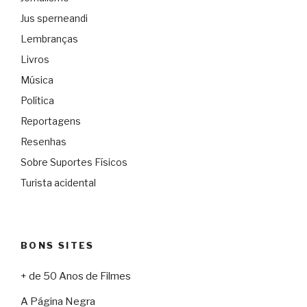
Jus sperneandi
Lembranças
Livros
Música
Política
Reportagens
Resenhas
Sobre Suportes Físicos
Turista acidental
BONS SITES
+ de 50 Anos de Filmes
A Página Negra