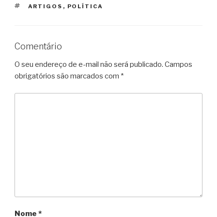
TAGS
ARTIGOS
,
POLÍTICA
Comentário
O seu endereço de e-mail não será publicado.
Campos
obrigatórios são marcados com
*
Nome
*