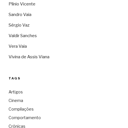
Plínio Vicente
Sandro Vaia
Sérgio Vaz
Valdir Sanches
Vera Vaia
Vivina de Assis Viana
TAGS
Artigos
Cinema
Compilações
Comportamento
Crônicas