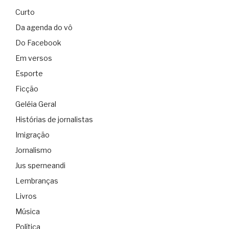
Curto
Da agenda do vô
Do Facebook
Em versos
Esporte
Ficção
Geléia Geral
Histórias de jornalistas
Imigração
Jornalismo
Jus sperneandi
Lembranças
Livros
Música
Política