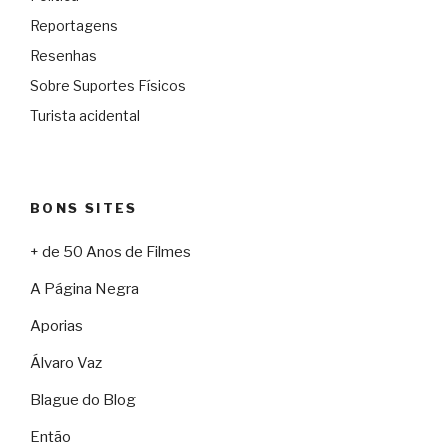
Reportagens
Resenhas
Sobre Suportes Físicos
Turista acidental
BONS SITES
+ de 50 Anos de Filmes
A Página Negra
Aporias
Álvaro Vaz
Blague do Blog
Então