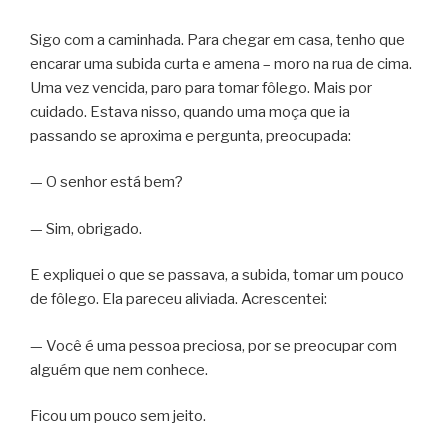
Sigo com a caminhada. Para chegar em casa, tenho que
encarar uma subida curta e amena – moro na rua de cima.
Uma vez vencida, paro para tomar fôlego. Mais por
cuidado. Estava nisso, quando uma moça que ia
passando se aproxima e pergunta, preocupada:
— O senhor está bem?
— Sim, obrigado.
E expliquei o que se passava, a subida, tomar um pouco
de fôlego. Ela pareceu aliviada. Acrescentei:
— Você é uma pessoa preciosa, por se preocupar com
alguém que nem conhece.
Ficou um pouco sem jeito.