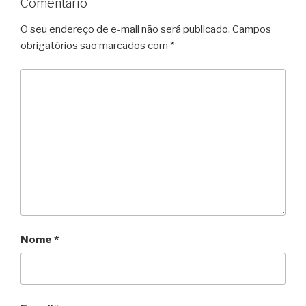
Comentário
O seu endereço de e-mail não será publicado.
Campos
obrigatórios são marcados com
*
Nome
*