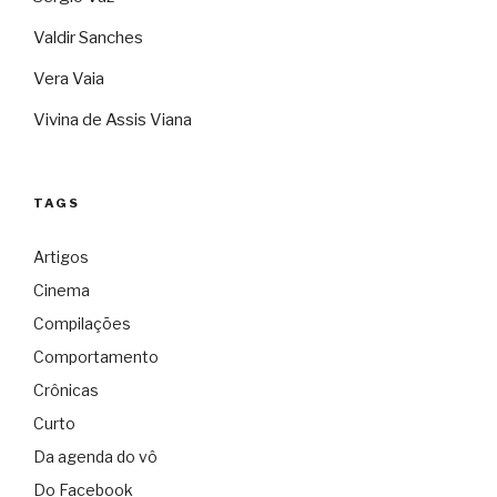
Valdir Sanches
Vera Vaia
Vivina de Assis Viana
TAGS
Artigos
Cinema
Compilações
Comportamento
Crônicas
Curto
Da agenda do vô
Do Facebook