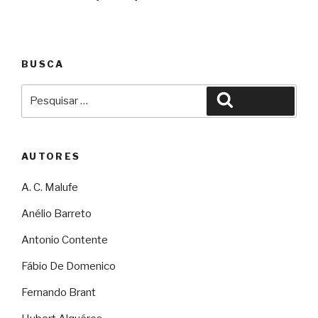
BUSCA
Pesquisar
Pesquisar
por:
AUTORES
A. C. Malufe
Anélio Barreto
Antonio Contente
Fábio De Domenico
Fernando Brant