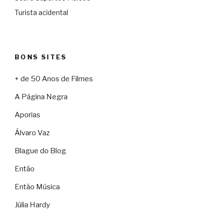
Turista acidental
BONS SITES
+ de 50 Anos de Filmes
A Página Negra
Aporias
Álvaro Vaz
Blague do Blog
Então
Então Música
Júlia Hardy