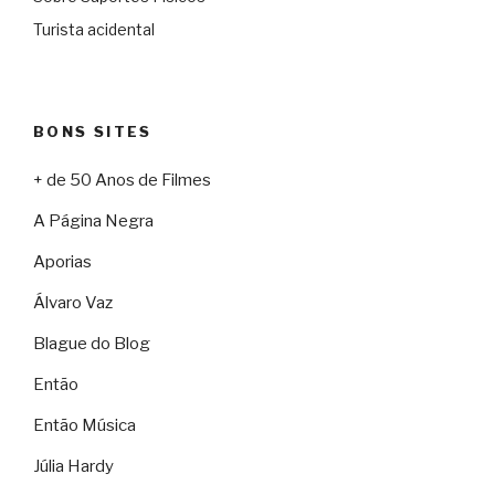
Turista acidental
BONS SITES
+ de 50 Anos de Filmes
A Página Negra
Aporias
Álvaro Vaz
Blague do Blog
Então
Então Música
Júlia Hardy