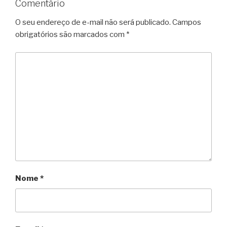
Comentário
O seu endereço de e-mail não será publicado.
Campos
obrigatórios são marcados com
*
Nome
*