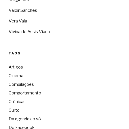
Valdir Sanches
Vera Vaia
Vivina de Assis Viana
TAGS
Artigos
Cinema
Compilações
Comportamento
Crônicas
Curto
Da agenda do vô
Do Facebook