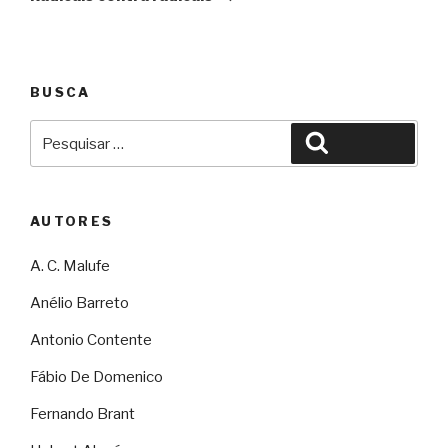
BUSCA
Pesquisar
Pesquisar
por:
AUTORES
A. C. Malufe
Anélio Barreto
Antonio Contente
Fábio De Domenico
Fernando Brant