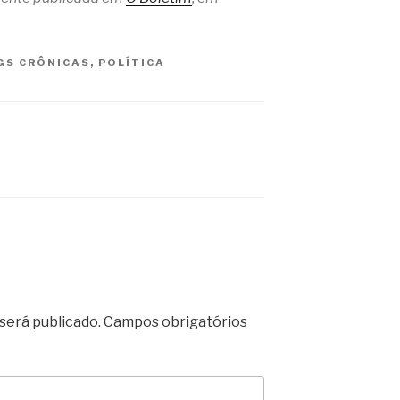
GS
CRÔNICAS
,
POLÍTICA
será publicado.
Campos obrigatórios