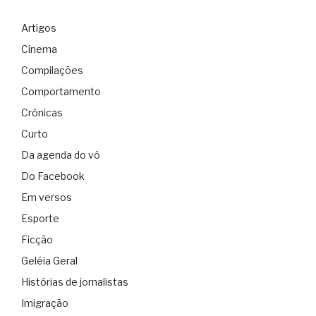
Artigos
Cinema
Compilações
Comportamento
Crônicas
Curto
Da agenda do vô
Do Facebook
Em versos
Esporte
Ficção
Geléia Geral
Histórias de jornalistas
Imigração