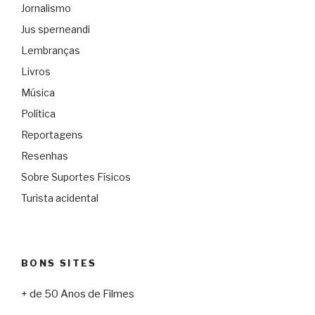
Jornalismo
Jus sperneandi
Lembranças
Livros
Música
Política
Reportagens
Resenhas
Sobre Suportes Físicos
Turista acidental
BONS SITES
+ de 50 Anos de Filmes