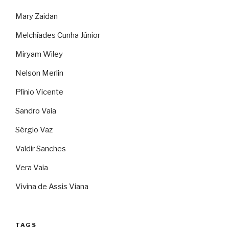
Mary Zaidan
Melchíades Cunha Júnior
Miryam Wiley
Nelson Merlin
Plínio Vicente
Sandro Vaia
Sérgio Vaz
Valdir Sanches
Vera Vaia
Vivina de Assis Viana
TAGS