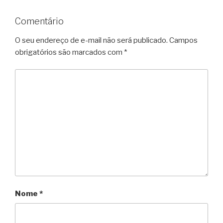
Comentário
O seu endereço de e-mail não será publicado.
Campos
obrigatórios são marcados com
*
Nome
*