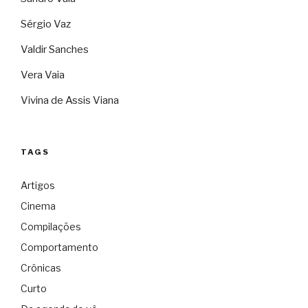
Sérgio Vaz
Valdir Sanches
Vera Vaia
Vivina de Assis Viana
TAGS
Artigos
Cinema
Compilações
Comportamento
Crônicas
Curto