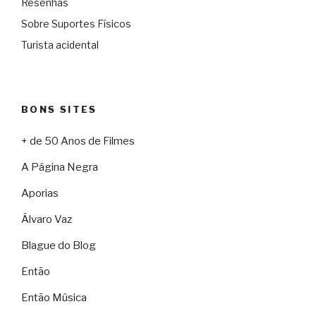
Resenhas
Sobre Suportes Físicos
Turista acidental
BONS SITES
+ de 50 Anos de Filmes
A Página Negra
Aporias
Álvaro Vaz
Blague do Blog
Então
Então Música