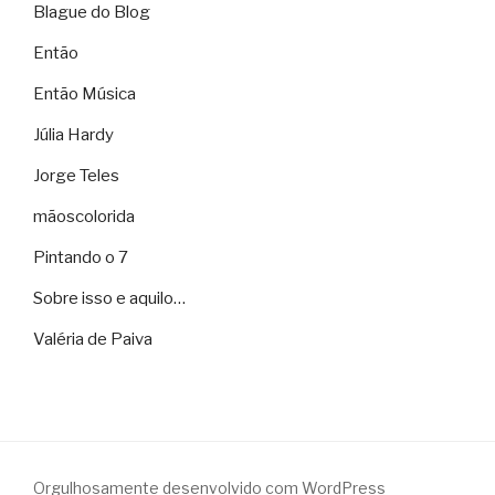
Blague do Blog
Então
Então Música
Júlia Hardy
Jorge Teles
mãoscolorida
Pintando o 7
Sobre isso e aquilo…
Valéria de Paiva
Orgulhosamente desenvolvido com WordPress