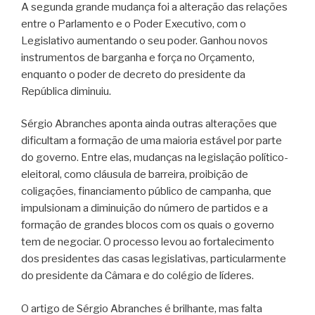
A segunda grande mudança foi a alteração das relações
entre o Parlamento e o Poder Executivo, com o
Legislativo aumentando o seu poder. Ganhou novos
instrumentos de barganha e força no Orçamento,
enquanto o poder de decreto do presidente da
República diminuiu.
Sérgio Abranches aponta ainda outras alterações que
dificultam a formação de uma maioria estável por parte
do governo. Entre elas, mudanças na legislação político-
eleitoral, como cláusula de barreira, proibição de
coligações, financiamento público de campanha, que
impulsionam a diminuição do número de partidos e a
formação de grandes blocos com os quais o governo
tem de negociar. O processo levou ao fortalecimento
dos presidentes das casas legislativas, particularmente
do presidente da Câmara e do colégio de líderes.
O artigo de Sérgio Abranches é brilhante, mas falta