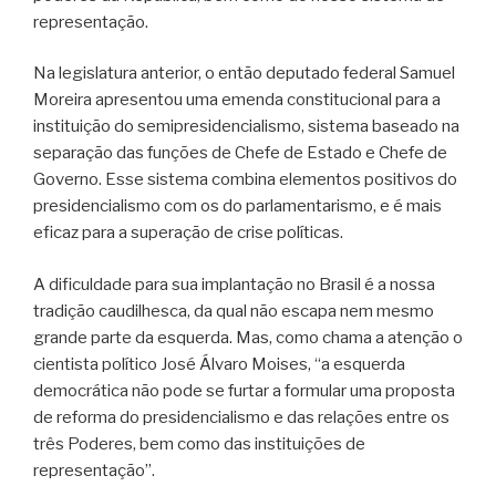
representação.
Na legislatura anterior, o então deputado federal Samuel
Moreira apresentou uma emenda constitucional para a
instituição do semipresidencialismo, sistema baseado na
separação das funções de Chefe de Estado e Chefe de
Governo. Esse sistema combina elementos positivos do
presidencialismo com os do parlamentarismo, e é mais
eficaz para a superação de crise políticas.
A dificuldade para sua implantação no Brasil é a nossa
tradição caudilhesca, da qual não escapa nem mesmo
grande parte da esquerda. Mas, como chama a atenção o
cientista político José Álvaro Moises, “a esquerda
democrática não pode se furtar a formular uma proposta
de reforma do presidencialismo e das relações entre os
três Poderes, bem como das instituições de
representação”.