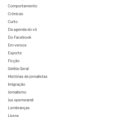
Comportamento
Crônicas
Curto
Da agenda do vô
Do Facebook
Em versos
Esporte
Ficção
Geléia Geral
Histórias de jornalistas
Imigração
Jornalismo
Jus sperneandi
Lembranças
Livros