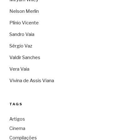
Nelson Merlin
Plínio Vicente
Sandro Vaia
Sérgio Vaz
Valdir Sanches
Vera Vaia
Vivina de Assis Viana
TAGS
Artigos
Cinema
Compilações