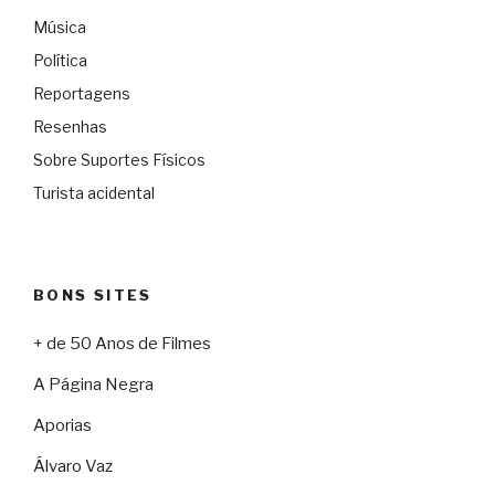
Música
Política
Reportagens
Resenhas
Sobre Suportes Físicos
Turista acidental
BONS SITES
+ de 50 Anos de Filmes
A Página Negra
Aporias
Álvaro Vaz