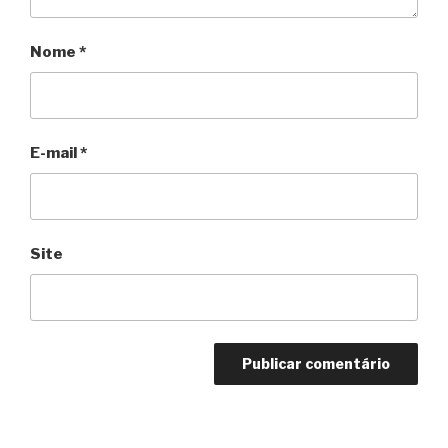
Nome
*
E-mail
*
Site