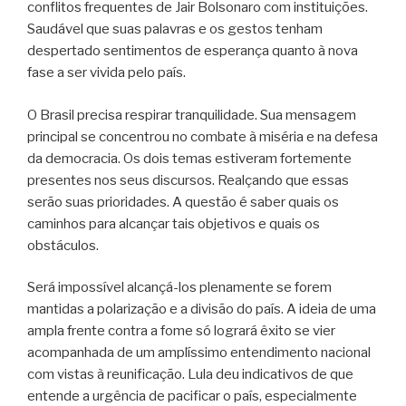
conflitos frequentes de Jair Bolsonaro com instituições.
Saudável que suas palavras e os gestos tenham
despertado sentimentos de esperança quanto à nova
fase a ser vivida pelo país.
O Brasil precisa respirar tranquilidade. Sua mensagem
principal se concentrou no combate à miséria e na defesa
da democracia. Os dois temas estiveram fortemente
presentes nos seus discursos. Realçando que essas
serão suas prioridades. A questão é saber quais os
caminhos para alcançar tais objetivos e quais os
obstáculos.
Será impossível alcançá-los plenamente se forem
mantidas a polarização e a divisão do país. A ideia de uma
ampla frente contra a fome só logrará êxito se vier
acompanhada de um amplíssimo entendimento nacional
com vistas à reunificação. Lula deu indicativos de que
entende a urgência de pacificar o país, especialmente