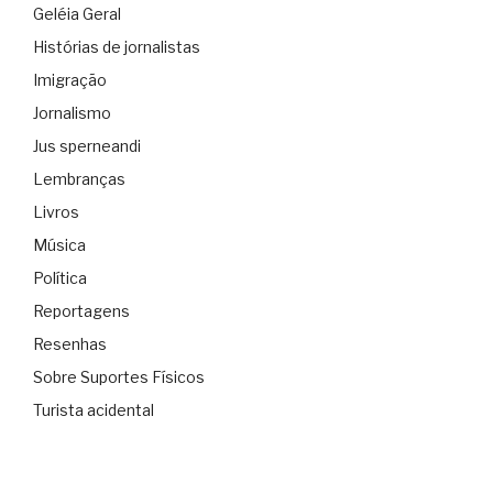
Geléia Geral
Histórias de jornalistas
Imigração
Jornalismo
Jus sperneandi
Lembranças
Livros
Música
Política
Reportagens
Resenhas
Sobre Suportes Físicos
Turista acidental