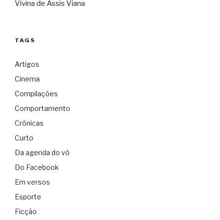
Vivina de Assis Viana
TAGS
Artigos
Cinema
Compilações
Comportamento
Crônicas
Curto
Da agenda do vô
Do Facebook
Em versos
Esporte
Ficção