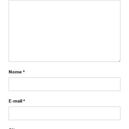
Nome
*
E-mail
*