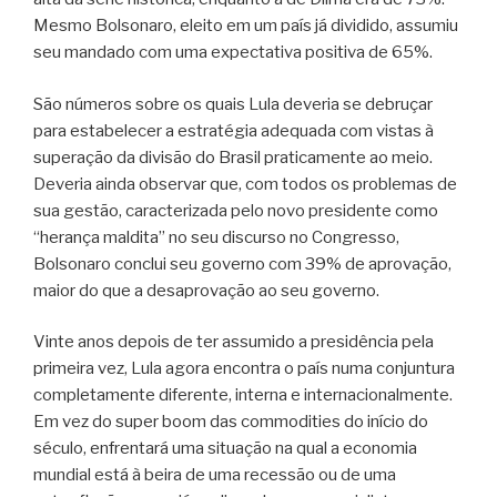
Mesmo Bolsonaro, eleito em um país já dividido, assumiu
seu mandado com uma expectativa positiva de 65%.
São números sobre os quais Lula deveria se debruçar
para estabelecer a estratégia adequada com vistas à
superação da divisão do Brasil praticamente ao meio.
Deveria ainda observar que, com todos os problemas de
sua gestão, caracterizada pelo novo presidente como
“herança maldita” no seu discurso no Congresso,
Bolsonaro conclui seu governo com 39% de aprovação,
maior do que a desaprovação ao seu governo.
Vinte anos depois de ter assumido a presidência pela
primeira vez, Lula agora encontra o país numa conjuntura
completamente diferente, interna e internacionalmente.
Em vez do super boom das commodities do início do
século, enfrentará uma situação na qual a economia
mundial está à beira de uma recessão ou de uma