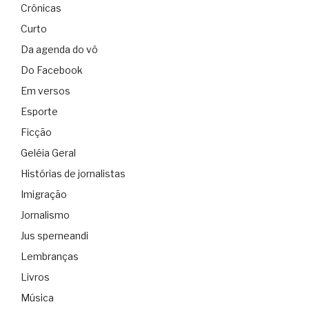
Crônicas
Curto
Da agenda do vô
Do Facebook
Em versos
Esporte
Ficção
Geléia Geral
Histórias de jornalistas
Imigração
Jornalismo
Jus sperneandi
Lembranças
Livros
Música