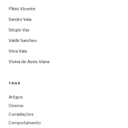
Plínio Vicente
Sandro Vaia
Sérgio Vaz
Valdir Sanches
Vera Vaia
Vivina de Assis Viana
TAGS
Artigos
Cinema
Compilações
Comportamento