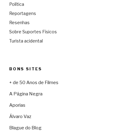
Política
Reportagens
Resenhas
Sobre Suportes Físicos
Turista acidental
BONS SITES
+ de 50 Anos de Filmes
A Página Negra
Aporias
Álvaro Vaz
Blague do Blog