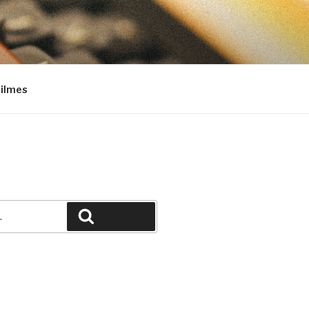
Filmes
Pesquisar