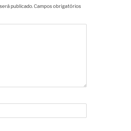
será publicado.
Campos obrigatórios