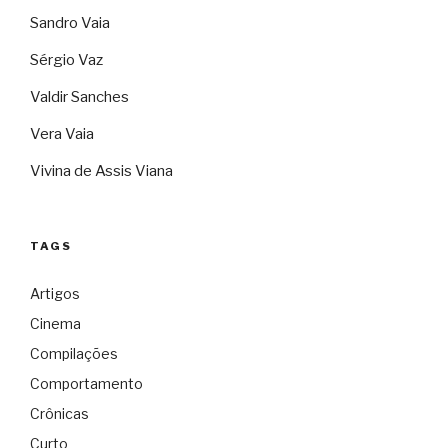
Sandro Vaia
Sérgio Vaz
Valdir Sanches
Vera Vaia
Vivina de Assis Viana
TAGS
Artigos
Cinema
Compilações
Comportamento
Crônicas
Curto