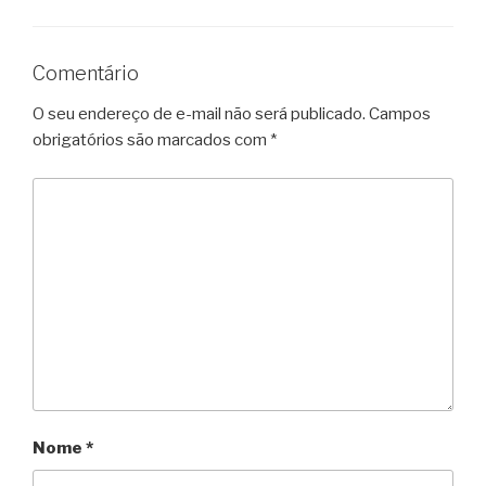
Comentário
O seu endereço de e-mail não será publicado.
Campos
obrigatórios são marcados com
*
Nome
*