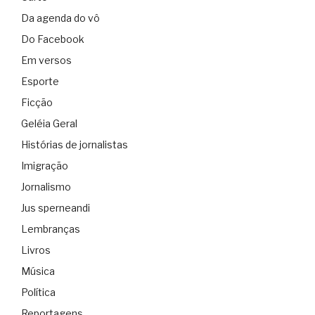
Da agenda do vô
Do Facebook
Em versos
Esporte
Ficção
Geléia Geral
Histórias de jornalistas
Imigração
Jornalismo
Jus sperneandi
Lembranças
Livros
Música
Política
Reportagens