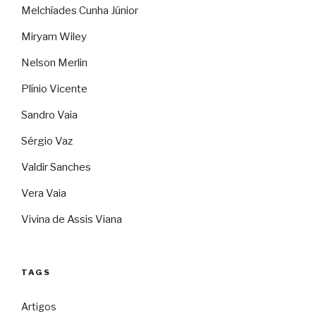
Melchíades Cunha Júnior
Miryam Wiley
Nelson Merlin
Plínio Vicente
Sandro Vaia
Sérgio Vaz
Valdir Sanches
Vera Vaia
Vivina de Assis Viana
TAGS
Artigos