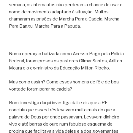
semana, os internautas não perderam a chance de usar o
nome de movimento adaptado à situação. Muitos
chamaram as prisões de Marcha Para a Cadeia, Marcha
Para Bangu, Marcha Para a Papuda.
Numa operação batizada como Acesso Pago pela Polícia
Federal, foram presos os pastores Gilmar Santos, Arilton
Moura e o ex-ministro da Educação Milton Ribeiro.
Mas como assim? Como esses homens de fé e de boa
vontade foram parar na cadeia?
Bom, investiga daqui investiga dali e eis que a PF
concluiu que esses três levavam muito mais do que a
palavra de Deus por onde passavam. Levavam dinheiro
vivo e até barras de ouro num fabuloso esquema de
propina que facilitava a vida deles e a dos governantes