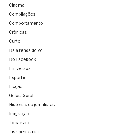
Cinema
Compilações
Comportamento
Crônicas
Curto
Da agenda do vô
Do Facebook
Em versos
Esporte
Ficção
Geléia Geral
Histórias de jornalistas
Imigração
Jornalismo
Jus sperneandi