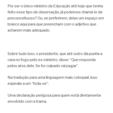
Por ser o único ministro da Educação até hoje que tenha
feito esse tipo de observação, já podemos chamá-lo de
preconceituoso? Ou, se preferirem, deixo um espaço em
branco aqui para que preencham com o adjetivo que
acharem mais adequado.
Sobre tudo isso, o presidente, que até outro dia punha a
cara no fogo pelo ex-ministro, disse: “Que responda
pelos atos dele. Se for culpado vai pagar”.
Na tradução para uma linguagem mais coloquial, isso
equivale a um “foda-se”.
Uma declaração perigosa para quem está diretamente
envolvido com a trama.