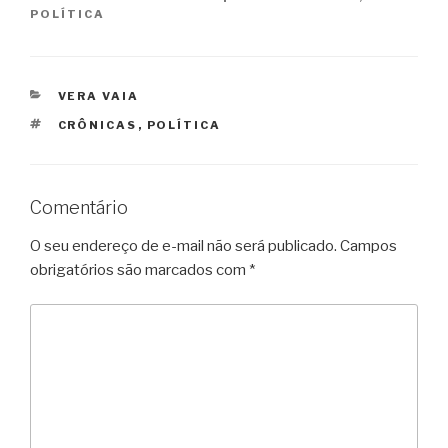
POLÍTICA
CATEGORIAS
VERA VAIA
TAGS
CRÔNICAS
,
POLÍTICA
Comentário
O seu endereço de e-mail não será publicado.
Campos
obrigatórios são marcados com
*