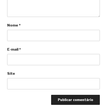
Nome
*
E-mail
*
Site