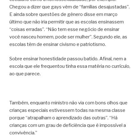
Chegou a dizer que gays vêm de “famílias desajustadas”.
E ainda sobre questões de gênero disse em março
último que não iria permitir que as escolas ensinassem
“coisas erradas”. “Não tem esse negócio de ensinar
você nasceu homem, pode ser mulher”. Segundo ele, as
escolas têm de ensinar civismo e patriotismo.
Sobre ensinar honestidade passou batido. Afinal, nem a
escola que ele frequentou tinha essa matéria no currículo,
ao que parece.
Também, enquanto ministro não via com bons olhos que
crianças especiais estivessem todas na mesma classe
porque “atrapalham o aprendizado das outras”. “Há
crianças com um grau de deficiência que é impossível a
convivência.”