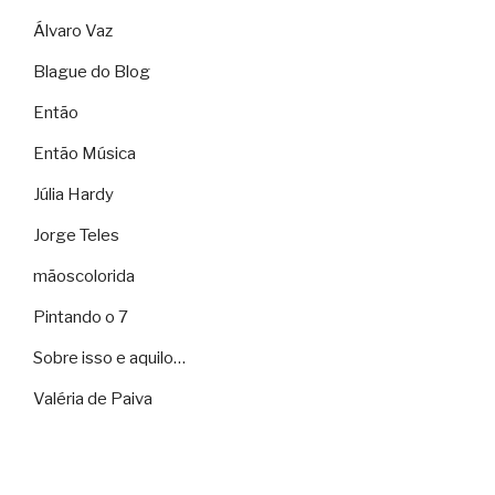
Álvaro Vaz
Blague do Blog
Então
Então Música
Júlia Hardy
Jorge Teles
mãoscolorida
Pintando o 7
Sobre isso e aquilo…
Valéria de Paiva