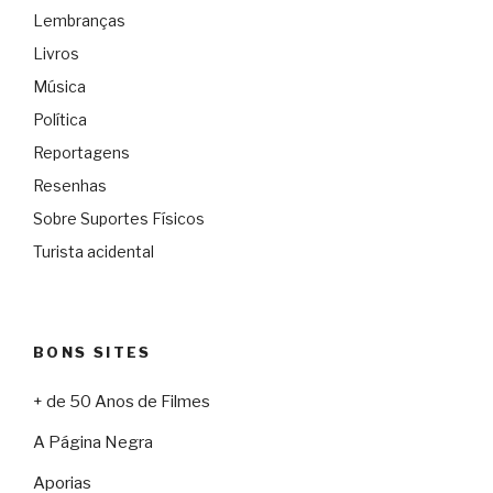
Lembranças
Livros
Música
Política
Reportagens
Resenhas
Sobre Suportes Físicos
Turista acidental
BONS SITES
+ de 50 Anos de Filmes
A Página Negra
Aporias