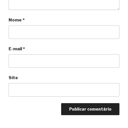
Nome
*
E-mail
*
Site