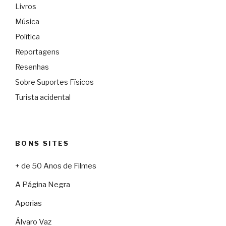
Livros
Música
Política
Reportagens
Resenhas
Sobre Suportes Físicos
Turista acidental
BONS SITES
+ de 50 Anos de Filmes
A Página Negra
Aporias
Álvaro Vaz