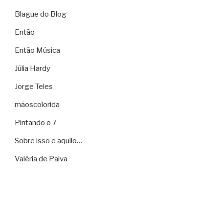
Blague do Blog
Então
Então Música
Júlia Hardy
Jorge Teles
mãoscolorida
Pintando o 7
Sobre isso e aquilo…
Valéria de Paiva