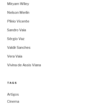
Miryam Wiley
Nelson Merlin
Plínio Vicente
Sandro Vaia
Sérgio Vaz
Valdir Sanches
Vera Vaia
Vivina de Assis Viana
TAGS
Artigos
Cinema