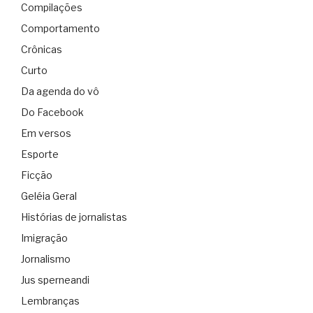
Compilações
Comportamento
Crônicas
Curto
Da agenda do vô
Do Facebook
Em versos
Esporte
Ficção
Geléia Geral
Histórias de jornalistas
Imigração
Jornalismo
Jus sperneandi
Lembranças