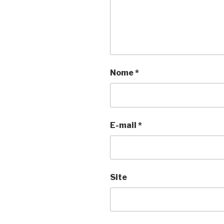
Nome
*
E-mail
*
Site