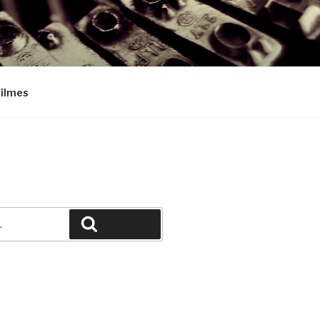
Filmes
Pesquisar