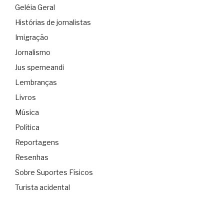
Geléia Geral
Histórias de jornalistas
Imigração
Jornalismo
Jus sperneandi
Lembranças
Livros
Música
Política
Reportagens
Resenhas
Sobre Suportes Físicos
Turista acidental