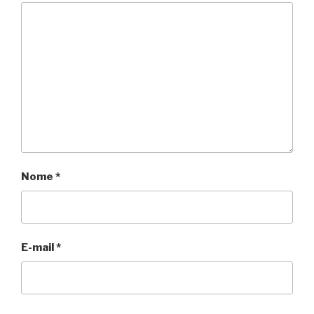
Nome
*
E-mail
*