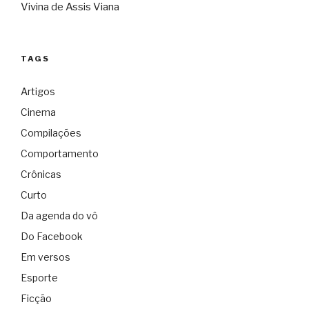
Vivina de Assis Viana
TAGS
Artigos
Cinema
Compilações
Comportamento
Crônicas
Curto
Da agenda do vô
Do Facebook
Em versos
Esporte
Ficção