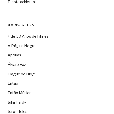
Turista acidental
BONS SITES
+ de 50 Anos de Filmes
A Página Negra
Aporias
Álvaro Vaz
Blague do Blog
Então
Então Música
Júlia Hardy
Jorge Teles