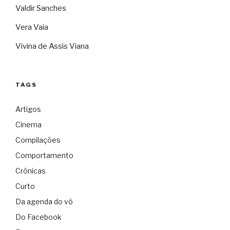
Valdir Sanches
Vera Vaia
Vivina de Assis Viana
TAGS
Artigos
Cinema
Compilações
Comportamento
Crônicas
Curto
Da agenda do vô
Do Facebook