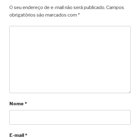
O seu endereço de e-mail não será publicado.
Campos
obrigatórios são marcados com
*
Nome
*
E-mail
*