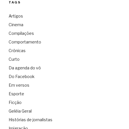
TAGS
Artigos
Cinema
Compilações
Comportamento
Crônicas
Curto
Da agenda do vô
Do Facebook
Em versos
Esporte
Ficção
Geléia Geral
Histórias de jornalistas
Imigração