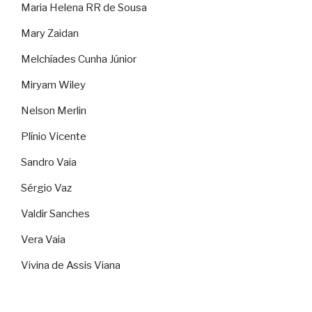
Maria Helena RR de Sousa
Mary Zaidan
Melchíades Cunha Júnior
Miryam Wiley
Nelson Merlin
Plínio Vicente
Sandro Vaia
Sérgio Vaz
Valdir Sanches
Vera Vaia
Vivina de Assis Viana