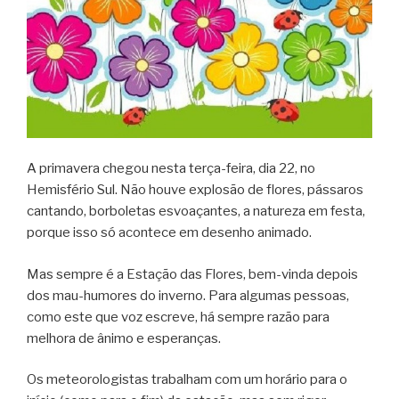
A primavera chegou nesta terça-feira, dia 22, no
Hemisfério Sul. Não houve explosão de flores, pássaros
cantando, borboletas esvoaçantes, a natureza em festa,
porque isso só acontece em desenho animado.
Mas sempre é a Estação das Flores, bem-vinda depois
dos mau-humores do inverno. Para algumas pessoas,
como este que voz escreve, há sempre razão para
melhora de ânimo e esperanças.
Os meteorologistas trabalham com um horário para o