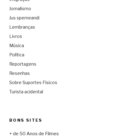
Jornalismo
Jus sperneandi
Lembranças
Livros
Música
Política
Reportagens
Resenhas
Sobre Suportes Físicos
Turista acidental
BONS SITES
+ de 50 Anos de Filmes