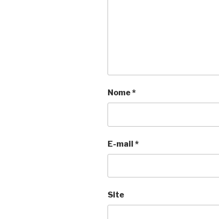
Nome
*
E-mail
*
Site