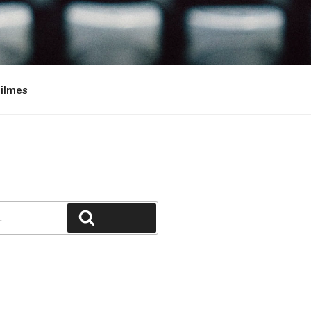
Filmes
Pesquisar