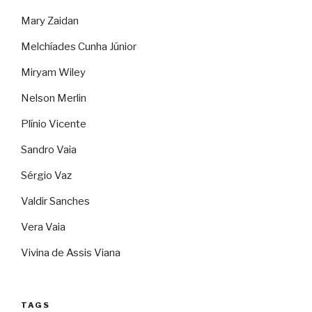
Mary Zaidan
Melchíades Cunha Júnior
Miryam Wiley
Nelson Merlin
Plínio Vicente
Sandro Vaia
Sérgio Vaz
Valdir Sanches
Vera Vaia
Vivina de Assis Viana
TAGS