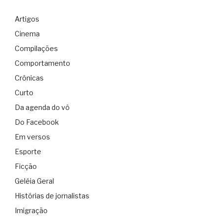
Artigos
Cinema
Compilações
Comportamento
Crônicas
Curto
Da agenda do vô
Do Facebook
Em versos
Esporte
Ficção
Geléia Geral
Histórias de jornalistas
Imigração