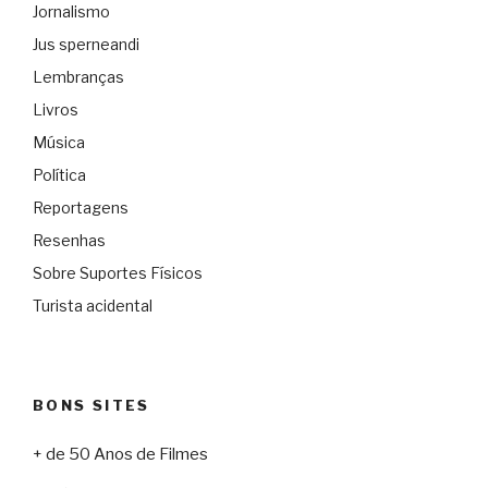
Jornalismo
Jus sperneandi
Lembranças
Livros
Música
Política
Reportagens
Resenhas
Sobre Suportes Físicos
Turista acidental
BONS SITES
+ de 50 Anos de Filmes