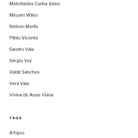
Melchíades Cunha Júnior
Miryam Wiley
Nelson Merlin
Plínio Vicente
Sandro Vaia
Sérgio Vaz
Valdir Sanches
Vera Vaia
Vivina de Assis Viana
TAGS
Artigos