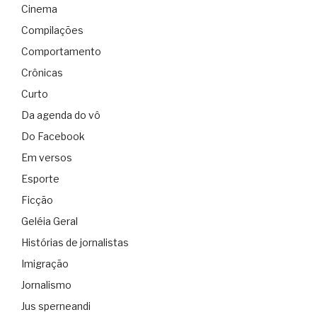
Cinema
Compilações
Comportamento
Crônicas
Curto
Da agenda do vô
Do Facebook
Em versos
Esporte
Ficção
Geléia Geral
Histórias de jornalistas
Imigração
Jornalismo
Jus sperneandi