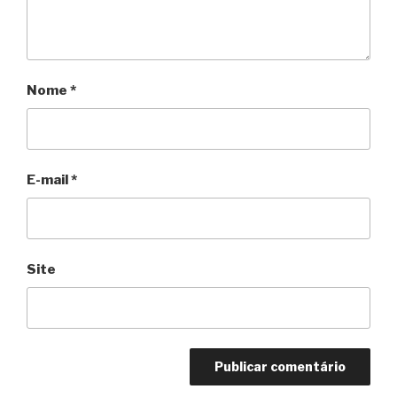
Nome
*
E-mail
*
Site