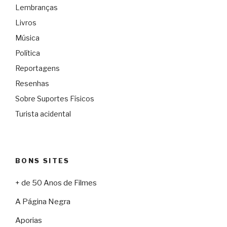
Lembranças
Livros
Música
Política
Reportagens
Resenhas
Sobre Suportes Físicos
Turista acidental
BONS SITES
+ de 50 Anos de Filmes
A Página Negra
Aporias