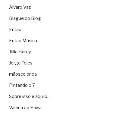
Álvaro Vaz
Blague do Blog
Então
Então Música
Júlia Hardy
Jorge Teles
mãoscolorida
Pintando o 7
Sobre isso e aquilo…
Valéria de Paiva