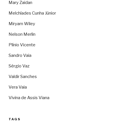
Mary Zaidan
Melchíades Cunha Júnior
Miryam Wiley
Nelson Merlin
Plínio Vicente
Sandro Vaia
Sérgio Vaz
Valdir Sanches
Vera Vaia
Vivina de Assis Viana
TAGS