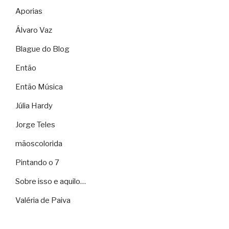
Aporias
Álvaro Vaz
Blague do Blog
Então
Então Música
Júlia Hardy
Jorge Teles
mãoscolorida
Pintando o 7
Sobre isso e aquilo…
Valéria de Paiva