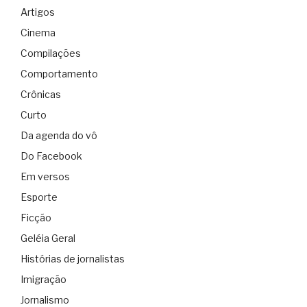
Artigos
Cinema
Compilações
Comportamento
Crônicas
Curto
Da agenda do vô
Do Facebook
Em versos
Esporte
Ficção
Geléia Geral
Histórias de jornalistas
Imigração
Jornalismo