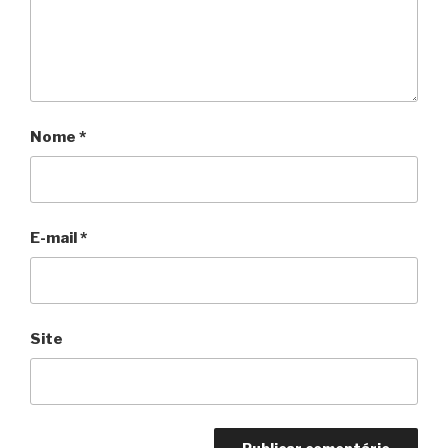
Nome
*
E-mail
*
Site