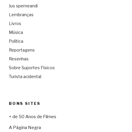
Jus sperneandi
Lembranças
Livros
Música
Política
Reportagens
Resenhas
Sobre Suportes Físicos
Turista acidental
BONS SITES
+ de 50 Anos de Filmes
A Página Negra