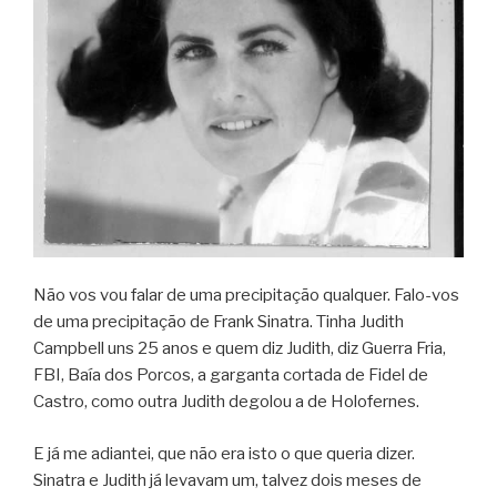
Não vos vou falar de uma precipitação qualquer. Falo-vos
de uma precipitação de Frank Sinatra. Tinha Judith
Campbell uns 25 anos e quem diz Judith, diz Guerra Fria,
FBI, Baía dos Porcos, a garganta cortada de Fidel de
Castro, como outra Judith degolou a de Holofernes.
E já me adiantei, que não era isto o que queria dizer.
Sinatra e Judith já levavam um, talvez dois meses de