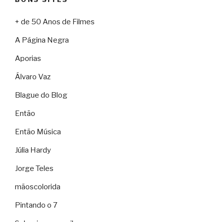
+ de 50 Anos de Filmes
A Página Negra
Aporias
Álvaro Vaz
Blague do Blog
Então
Então Música
Júlia Hardy
Jorge Teles
mãoscolorida
Pintando o 7