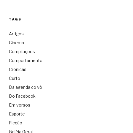
TAGS
Artigos
Cinema
Compilações
Comportamento
Crônicas
Curto
Da agenda do vô
Do Facebook
Em versos
Esporte
Ficção
Geléia Geral