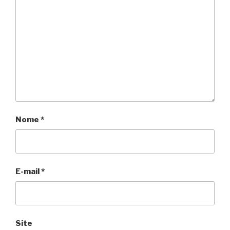
Nome
*
E-mail
*
Site