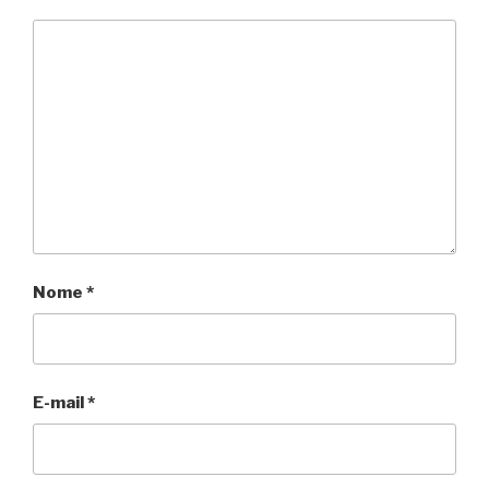
Nome
*
E-mail
*