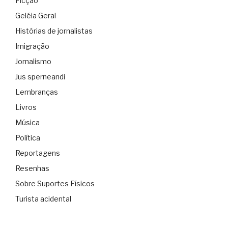
Ficção
Geléia Geral
Histórias de jornalistas
Imigração
Jornalismo
Jus sperneandi
Lembranças
Livros
Música
Política
Reportagens
Resenhas
Sobre Suportes Físicos
Turista acidental