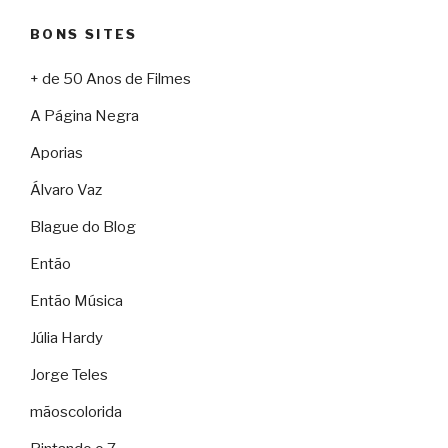
BONS SITES
+ de 50 Anos de Filmes
A Página Negra
Aporias
Álvaro Vaz
Blague do Blog
Então
Então Música
Júlia Hardy
Jorge Teles
mãoscolorida