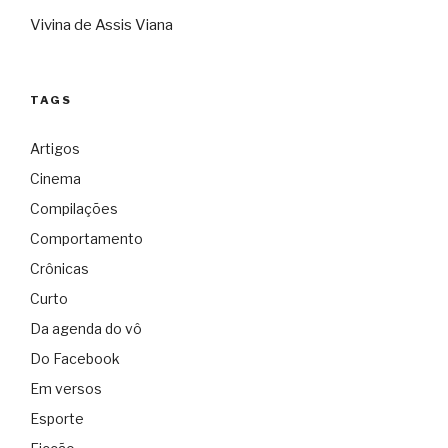
Vivina de Assis Viana
TAGS
Artigos
Cinema
Compilações
Comportamento
Crônicas
Curto
Da agenda do vô
Do Facebook
Em versos
Esporte