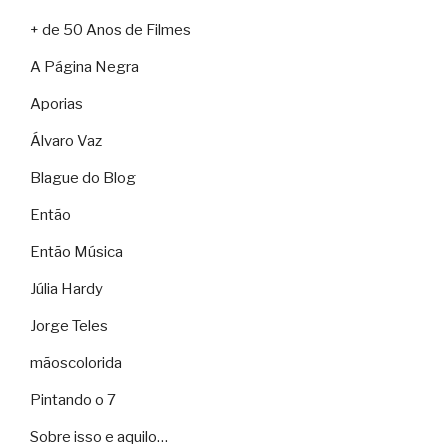
+ de 50 Anos de Filmes
A Página Negra
Aporias
Álvaro Vaz
Blague do Blog
Então
Então Música
Júlia Hardy
Jorge Teles
mãoscolorida
Pintando o 7
Sobre isso e aquilo…