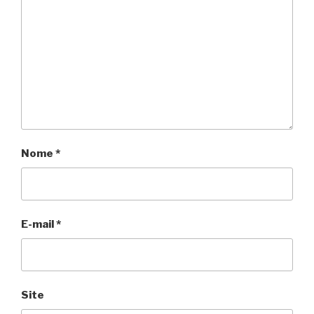
Nome
*
E-mail
*
Site