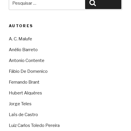
Pesquisar
por:
AUTORES
A. C. Malufe
Anélio Barreto
Antonio Contente
Fábio De Domenico
Fernando Brant
Hubert Alquéres
Jorge Teles
Laïs de Castro
Luiz Carlos Toledo Pereira