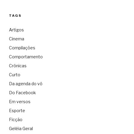
TAGS
Artigos
Cinema
Compilações
Comportamento
Crônicas
Curto
Da agenda do vô
Do Facebook
Em versos
Esporte
Ficção
Geléia Geral