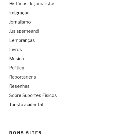
Histórias de jornalistas
Imigração
Jornalismo
Jus sperneandi
Lembranças
Livros
Música
Política
Reportagens
Resenhas
Sobre Suportes Físicos
Turista acidental
BONS SITES