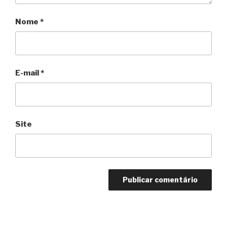
Nome
*
E-mail
*
Site