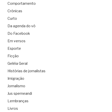
Comportamento
Crônicas
Curto
Da agenda do vô
Do Facebook
Em versos
Esporte
Ficção
Geléia Geral
Histórias de jornalistas
Imigração
Jornalismo
Jus sperneandi
Lembranças
Livros