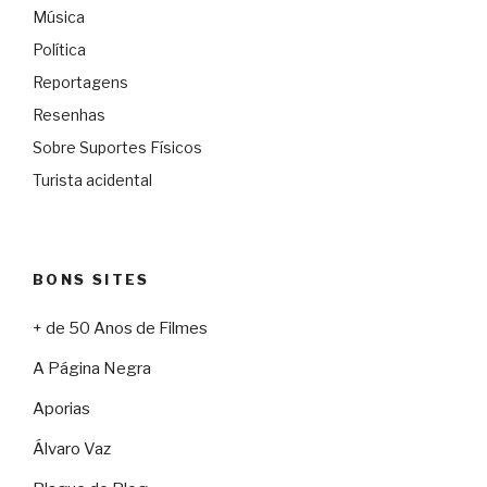
Música
Política
Reportagens
Resenhas
Sobre Suportes Físicos
Turista acidental
BONS SITES
+ de 50 Anos de Filmes
A Página Negra
Aporias
Álvaro Vaz