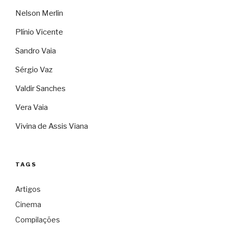
Nelson Merlin
Plínio Vicente
Sandro Vaia
Sérgio Vaz
Valdir Sanches
Vera Vaia
Vivina de Assis Viana
TAGS
Artigos
Cinema
Compilações