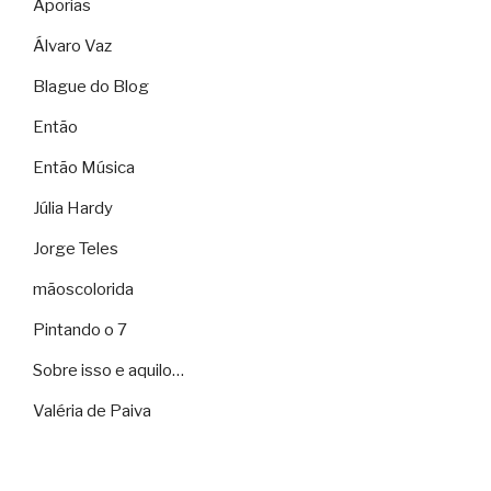
Aporias
Álvaro Vaz
Blague do Blog
Então
Então Música
Júlia Hardy
Jorge Teles
mãoscolorida
Pintando o 7
Sobre isso e aquilo…
Valéria de Paiva