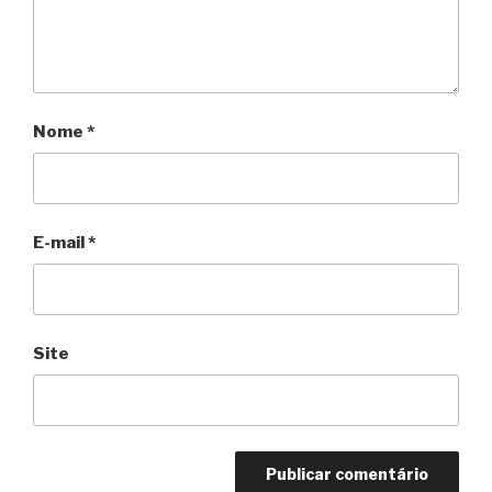
Nome
*
E-mail
*
Site