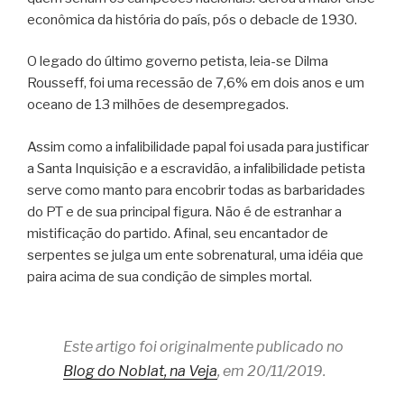
econômica da história do país, pós o debacle de 1930.
O legado do último governo petista, leia-se Dilma
Rousseff, foi uma recessão de 7,6% em dois anos e um
oceano de 13 milhões de desempregados.
Assim como a infalibilidade papal foi usada para justificar
a Santa Inquisição e a escravidão, a infalibilidade petista
serve como manto para encobrir todas as barbaridades
do PT e de sua principal figura. Não é de estranhar a
mistificação do partido. Afinal, seu encantador de
serpentes se julga um ente sobrenatural, uma idéia que
paira acima de sua condição de simples mortal.
Este artigo foi originalmente publicado no
Blog do Noblat, na Veja
, em 20/11/2019.