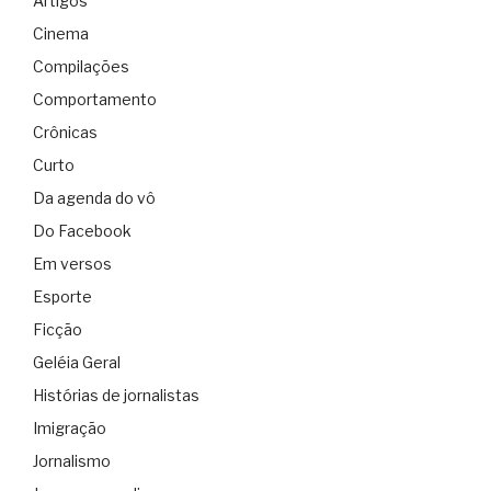
Artigos
Cinema
Compilações
Comportamento
Crônicas
Curto
Da agenda do vô
Do Facebook
Em versos
Esporte
Ficção
Geléia Geral
Histórias de jornalistas
Imigração
Jornalismo