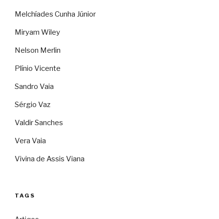
Melchíades Cunha Júnior
Miryam Wiley
Nelson Merlin
Plínio Vicente
Sandro Vaia
Sérgio Vaz
Valdir Sanches
Vera Vaia
Vivina de Assis Viana
TAGS