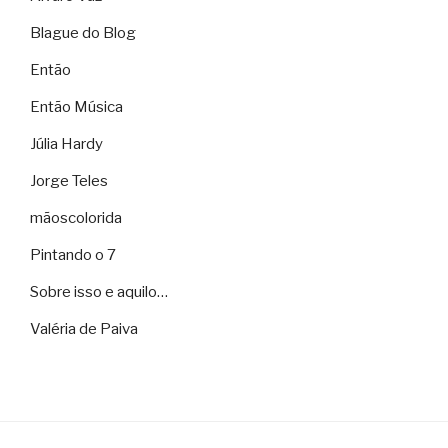
Blague do Blog
Então
Então Música
Júlia Hardy
Jorge Teles
mãoscolorida
Pintando o 7
Sobre isso e aquilo…
Valéria de Paiva