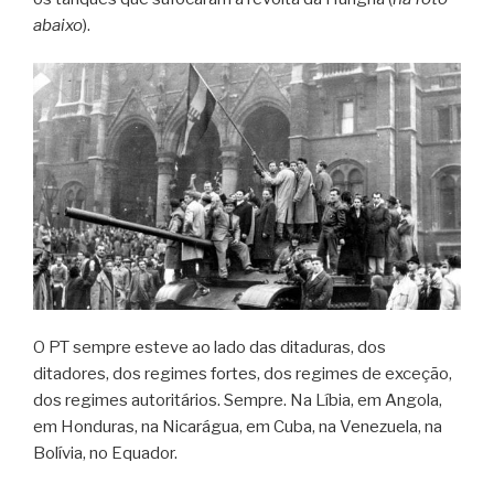
abaixo
).
O PT sempre esteve ao lado das ditaduras, dos
ditadores, dos regimes fortes, dos regimes de exceção,
dos regimes autoritários. Sempre. Na Líbia, em Angola,
em Honduras, na Nicarágua, em Cuba, na Venezuela, na
Bolívia, no Equador.