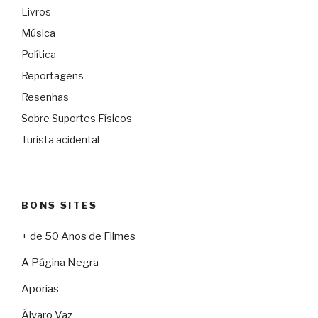
Livros
Música
Política
Reportagens
Resenhas
Sobre Suportes Físicos
Turista acidental
BONS SITES
+ de 50 Anos de Filmes
A Página Negra
Aporias
Álvaro Vaz