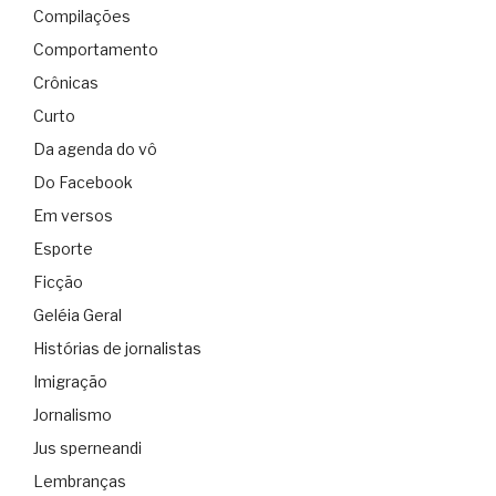
Compilações
Comportamento
Crônicas
Curto
Da agenda do vô
Do Facebook
Em versos
Esporte
Ficção
Geléia Geral
Histórias de jornalistas
Imigração
Jornalismo
Jus sperneandi
Lembranças