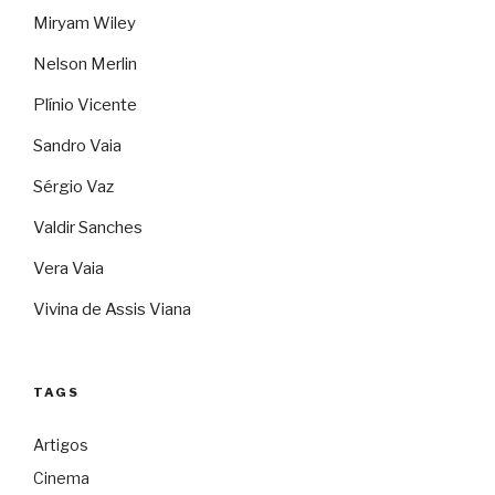
Miryam Wiley
Nelson Merlin
Plínio Vicente
Sandro Vaia
Sérgio Vaz
Valdir Sanches
Vera Vaia
Vivina de Assis Viana
TAGS
Artigos
Cinema