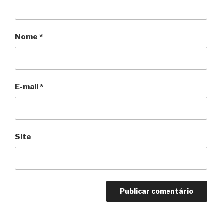
Nome
*
E-mail
*
Site