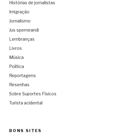
Histórias de jornalistas
Imigração
Jornalismo
Jus sperneandi
Lembranças
Livros
Música
Política
Reportagens
Resenhas
Sobre Suportes Físicos
Turista acidental
BONS SITES