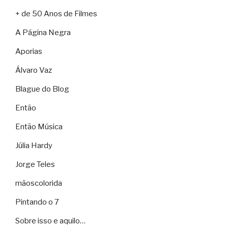
+ de 50 Anos de Filmes
A Página Negra
Aporias
Álvaro Vaz
Blague do Blog
Então
Então Música
Júlia Hardy
Jorge Teles
mãoscolorida
Pintando o 7
Sobre isso e aquilo…