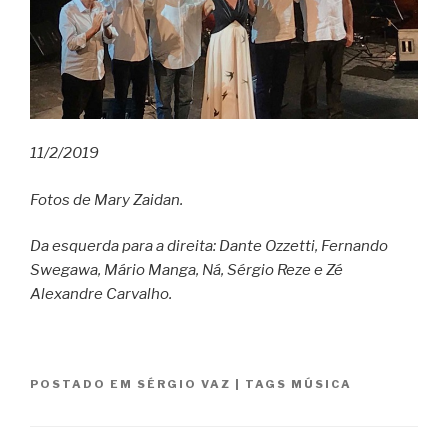
11/2/2019
Fotos de Mary Zaidan.
Da esquerda para a direita: Dante Ozzetti, Fernando
Swegawa, Mário Manga, Ná, Sérgio Reze e Zé
Alexandre Carvalho.
POSTADO EM
SÉRGIO VAZ
|
TAGS
MÚSICA