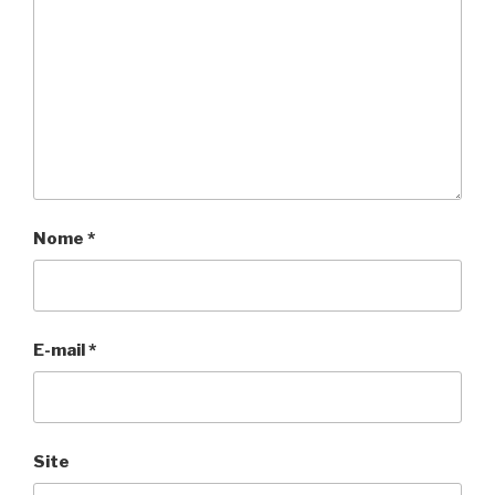
Nome
*
E-mail
*
Site