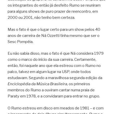
os integrantes do então já desfeito Rumo se reuniram
para alguns shows de puro prazer de reencontro, em
2000 ou 2001, não tenho bem certeza.
Mas o fato é que o lugar certo para um show pelos 40
anos de carreira de Ná Ozzetti tinha mesmo que ser o
Sesc Pompéia.
Eu não sabia disso, mas o fato é que Ná considera 1979
como o marco do início da sua carreira. Certamente,
então, foi naquele ano que ela estreou com o Rumo no
palco, talvez em algum lugar na USP, onde todos
estudavam. Segundo a maravilhosa segunda edição da
Enciclopédia da Música Brasileira
, os primeiros
membros do Rumo a ouviram cantar numa praia de
Paraty em 1978, e a convidaram para entrar no grupo.
O Rumo estreou em disco em meados de 1981 – e com