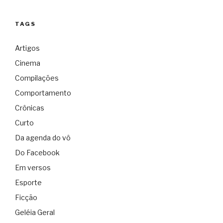
TAGS
Artigos
Cinema
Compilações
Comportamento
Crônicas
Curto
Da agenda do vô
Do Facebook
Em versos
Esporte
Ficção
Geléia Geral