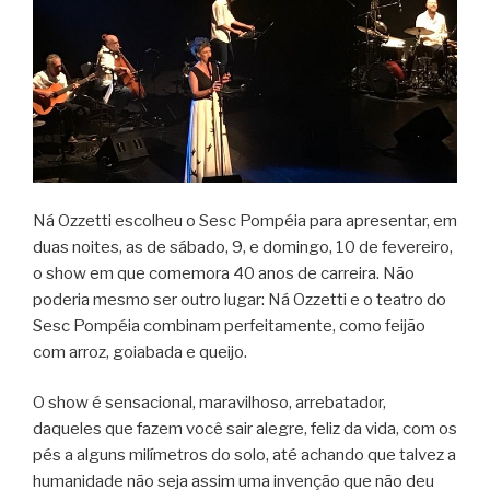
Ná Ozzetti escolheu o Sesc Pompéia para apresentar, em
duas noites, as de sábado, 9, e domingo, 10 de fevereiro,
o show em que comemora 40 anos de carreira. Não
poderia mesmo ser outro lugar: Ná Ozzetti e o teatro do
Sesc Pompéia combinam perfeitamente, como feijão
com arroz, goiabada e queijo.
O show é sensacional, maravilhoso, arrebatador,
daqueles que fazem você sair alegre, feliz da vida, com os
pés a alguns milímetros do solo, até achando que talvez a
humanidade não seja assim uma invenção que não deu