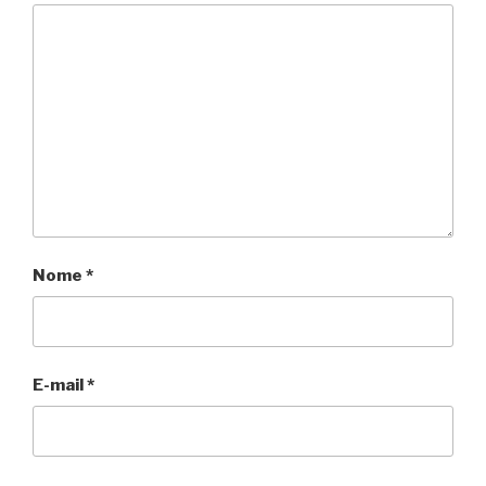
Nome
*
E-mail
*