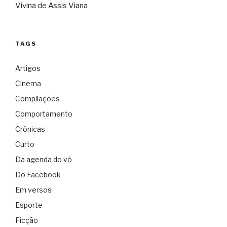
Vivina de Assis Viana
TAGS
Artigos
Cinema
Compilações
Comportamento
Crônicas
Curto
Da agenda do vô
Do Facebook
Em versos
Esporte
Ficção