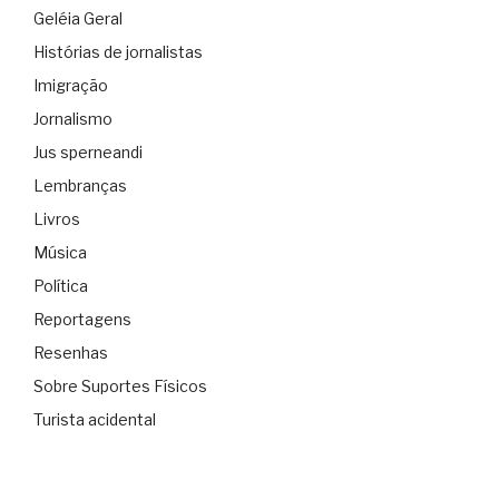
Geléia Geral
Histórias de jornalistas
Imigração
Jornalismo
Jus sperneandi
Lembranças
Livros
Música
Política
Reportagens
Resenhas
Sobre Suportes Físicos
Turista acidental