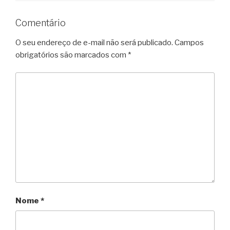
Comentário
O seu endereço de e-mail não será publicado.
Campos
obrigatórios são marcados com
*
Nome
*