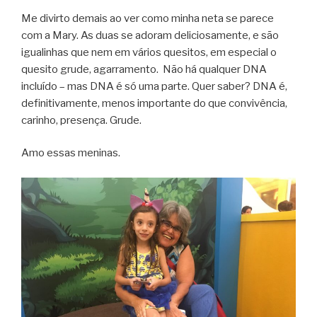
Me divirto demais ao ver como minha neta se parece
com a Mary. As duas se adoram deliciosamente, e são
igualinhas que nem em vários quesitos, em especial o
quesito grude, agarramento. Não há qualquer DNA
incluído – mas DNA é só uma parte. Quer saber? DNA é,
definitivamente, menos importante do que convivência,
carinho, presença. Grude.
Amo essas meninas.