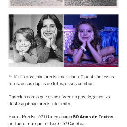
Está aí o post, não precisa mais nada. O post são essas
fotos, essas duplas de fotos, esses combos.
Parecido com o que disse a Vera no post logo abaixo
deste aqui: não precisa de texto.
Hum… Precisa, é? O troço chama
50 Anos de Textos
,
portanto tem que ter texto, é? Cacete…