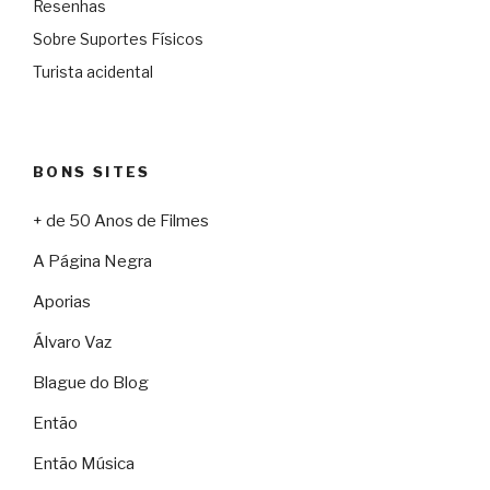
Resenhas
Sobre Suportes Físicos
Turista acidental
BONS SITES
+ de 50 Anos de Filmes
A Página Negra
Aporias
Álvaro Vaz
Blague do Blog
Então
Então Música