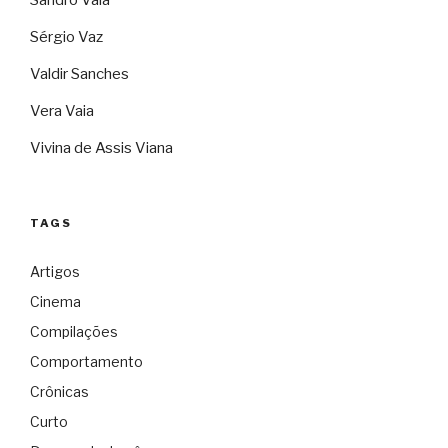
Sandro Vaia
Sérgio Vaz
Valdir Sanches
Vera Vaia
Vivina de Assis Viana
TAGS
Artigos
Cinema
Compilações
Comportamento
Crônicas
Curto