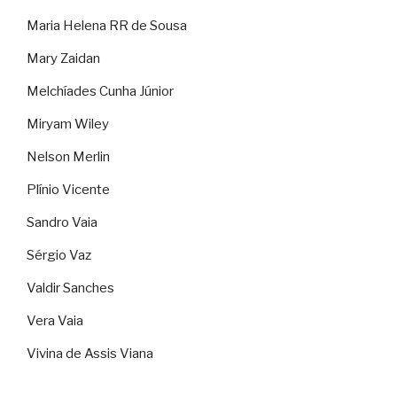
Maria Helena RR de Sousa
Mary Zaidan
Melchíades Cunha Júnior
Miryam Wiley
Nelson Merlin
Plínio Vicente
Sandro Vaia
Sérgio Vaz
Valdir Sanches
Vera Vaia
Vivina de Assis Viana