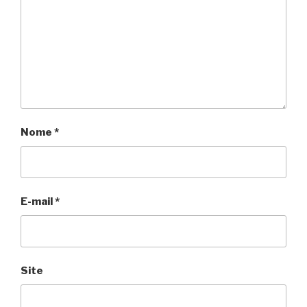
Nome
*
E-mail
*
Site