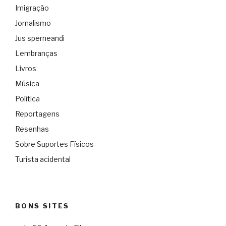
Imigração
Jornalismo
Jus sperneandi
Lembranças
Livros
Música
Política
Reportagens
Resenhas
Sobre Suportes Físicos
Turista acidental
BONS SITES