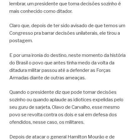
lembrar, um presidente que toma decisões sozinho é
mais conhecido como ditador.
Claro que, depois de ter sido avisado de que temos um
Congresso pra barrar decisões unilaterais, ele tirou a
postagem.
E por uma ironia do destino, neste momento da história
do Brasil o povo que antes tinha medo da volta da
ditadura militar passou até a defender as Forças
Armadas diante de outras ameaças.
Quando o presidente diz que pode tomar decisões
sozinho ou quando aplaude as idiotices expelidas pelo
seu guru de sarjeta, Olavo de Carvalho, esse mesmo
povo se revolta contra os dois e sai em defesa dos
ofendidos, nesse caso, os militares.
Depois de atacar o general Hamilton Mourão e de