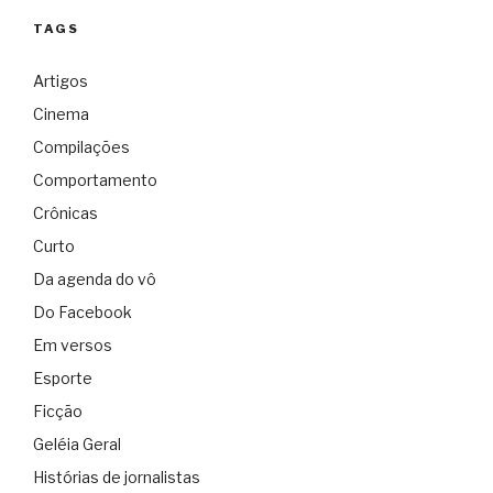
TAGS
Artigos
Cinema
Compilações
Comportamento
Crônicas
Curto
Da agenda do vô
Do Facebook
Em versos
Esporte
Ficção
Geléia Geral
Histórias de jornalistas