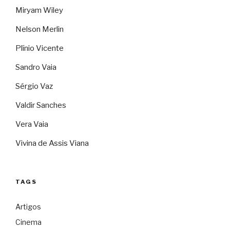
Miryam Wiley
Nelson Merlin
Plínio Vicente
Sandro Vaia
Sérgio Vaz
Valdir Sanches
Vera Vaia
Vivina de Assis Viana
TAGS
Artigos
Cinema