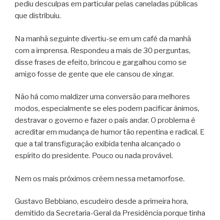
pediu desculpas em particular pelas caneladas públicas
que distribuiu.
Na manhã seguinte divertiu-se em um café da manhã
com a imprensa. Respondeu a mais de 30 perguntas,
disse frases de efeito, brincou e gargalhou como se
amigo fosse de gente que ele cansou de xingar.
Não há como maldizer uma conversão para melhores
modos, especialmente se eles podem pacificar ânimos,
destravar o governo e fazer o país andar. O problema é
acreditar em mudança de humor tão repentina e radical. E
que a tal transfiguração exibida tenha alcançado o
espírito do presidente. Pouco ou nada provável.
Nem os mais próximos crêem nessa metamorfose.
Gustavo Bebbiano, escudeiro desde a primeira hora,
demitido da Secretaria-Geral da Presidência porque tinha