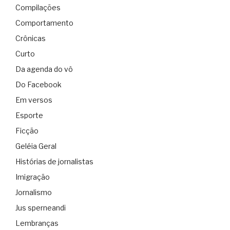
Compilações
Comportamento
Crônicas
Curto
Da agenda do vô
Do Facebook
Em versos
Esporte
Ficção
Geléia Geral
Histórias de jornalistas
Imigração
Jornalismo
Jus sperneandi
Lembranças