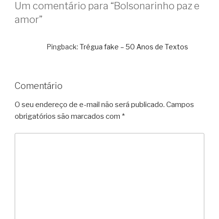
Um comentário para “Bolsonarinho paz e
amor”
Pingback:
Trégua fake – 50 Anos de Textos
Comentário
O seu endereço de e-mail não será publicado.
Campos
obrigatórios são marcados com
*