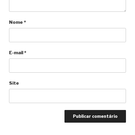
Nome
*
E-mail
*
Site