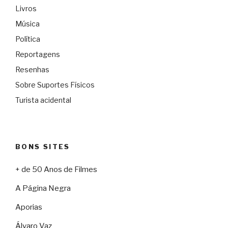
Livros
Música
Política
Reportagens
Resenhas
Sobre Suportes Físicos
Turista acidental
BONS SITES
+ de 50 Anos de Filmes
A Página Negra
Aporias
Álvaro Vaz