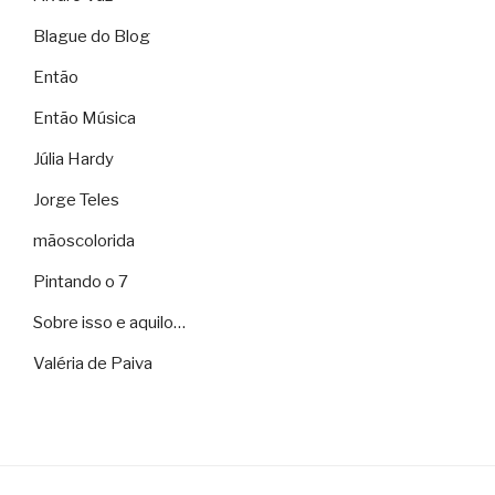
Blague do Blog
Então
Então Música
Júlia Hardy
Jorge Teles
mãoscolorida
Pintando o 7
Sobre isso e aquilo…
Valéria de Paiva