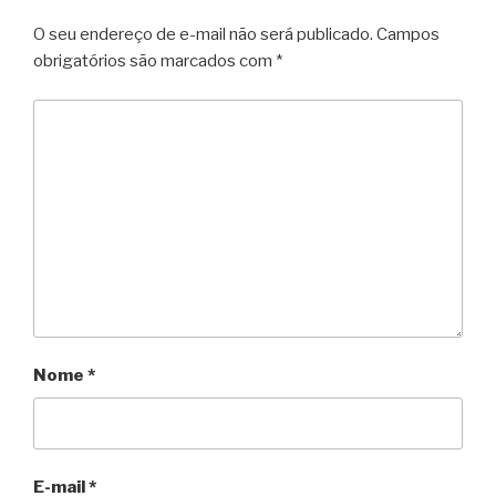
O seu endereço de e-mail não será publicado.
Campos
obrigatórios são marcados com
*
Nome
*
E-mail
*