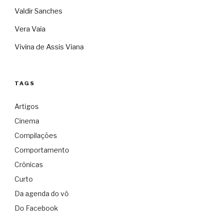
Valdir Sanches
Vera Vaia
Vivina de Assis Viana
TAGS
Artigos
Cinema
Compilações
Comportamento
Crônicas
Curto
Da agenda do vô
Do Facebook