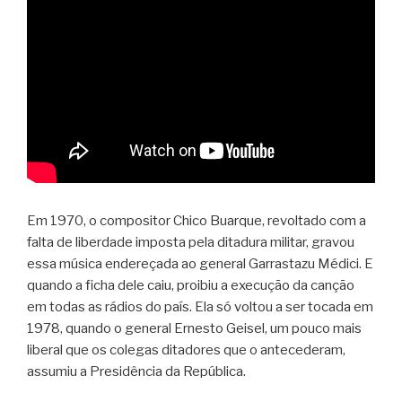
Em 1970, o compositor Chico Buarque, revoltado com a
falta de liberdade imposta pela ditadura militar, gravou
essa música endereçada ao general Garrastazu Médici. E
quando a ficha dele caiu, proibiu a execução da canção
em todas as rádios do país. Ela só voltou a ser tocada em
1978, quando o general Ernesto Geisel, um pouco mais
liberal que os colegas ditadores que o antecederam,
assumiu a Presidência da República.