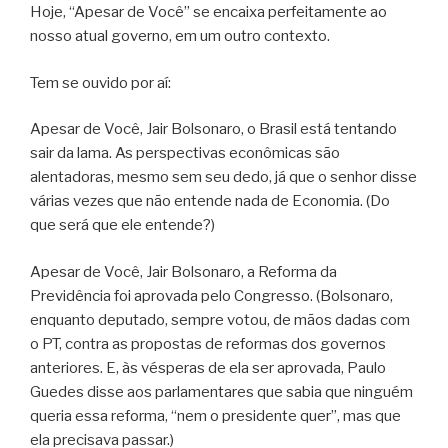
Hoje, “Apesar de Você” se encaixa perfeitamente ao
nosso atual governo, em um outro contexto.
Tem se ouvido por aí:
Apesar de Você, Jair Bolsonaro, o Brasil está tentando
sair da lama. As perspectivas econômicas são
alentadoras, mesmo sem seu dedo, já que o senhor disse
várias vezes que não entende nada de Economia. (Do
que será que ele entende?)
Apesar de Você, Jair Bolsonaro, a Reforma da
Previdência foi aprovada pelo Congresso. (Bolsonaro,
enquanto deputado, sempre votou, de mãos dadas com
o PT, contra as propostas de reformas dos governos
anteriores. E, às vésperas de ela ser aprovada, Paulo
Guedes disse aos parlamentares que sabia que ninguém
queria essa reforma, “nem o presidente quer”, mas que
ela precisava passar.)