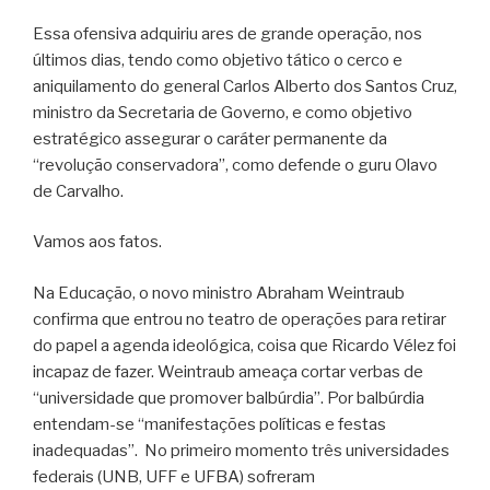
Essa ofensiva adquiriu ares de grande operação, nos
últimos dias, tendo como objetivo tático o cerco e
aniquilamento do general Carlos Alberto dos Santos Cruz,
ministro da Secretaria de Governo, e como objetivo
estratégico assegurar o caráter permanente da
“revolução conservadora”, como defende o guru Olavo
de Carvalho.
Vamos aos fatos.
Na Educação, o novo ministro Abraham Weintraub
confirma que entrou no teatro de operações para retirar
do papel a agenda ideológica, coisa que Ricardo Vélez foi
incapaz de fazer. Weintraub ameaça cortar verbas de
“universidade que promover balbúrdia”. Por balbúrdia
entendam-se “manifestações políticas e festas
inadequadas”. No primeiro momento três universidades
federais (UNB, UFF e UFBA) sofreram