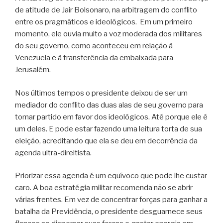
de atitude de Jair Bolsonaro, na arbitragem do conflito
entre os pragmáticos e ideológicos. Em um primeiro
momento, ele ouvia muito a voz moderada dos militares
do seu governo, como aconteceu em relação à
Venezuela e à transferência da embaixada para
Jerusalém.
Nos últimos tempos o presidente deixou de ser um
mediador do conflito das duas alas de seu governo para
tomar partido em favor dos ideológicos. Até porque ele é
um deles. E pode estar fazendo uma leitura torta de sua
eleição, acreditando que ela se deu em decorrência da
agenda ultra-direitista.
Priorizar essa agenda é um equívoco que pode lhe custar
caro. A boa estratégia militar recomenda não se abrir
várias frentes. Em vez de concentrar forças para ganhar a
batalha da Previdência, o presidente desguarnece seus