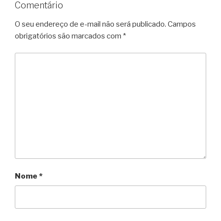
Comentário
O seu endereço de e-mail não será publicado.
Campos
obrigatórios são marcados com
*
Nome
*