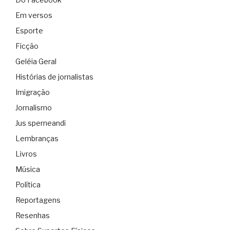
Em versos
Esporte
Ficção
Geléia Geral
Histórias de jornalistas
Imigração
Jornalismo
Jus sperneandi
Lembranças
Livros
Música
Política
Reportagens
Resenhas